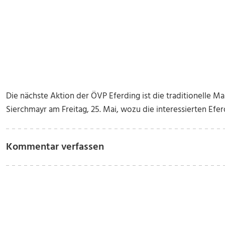
Die nächste Aktion der ÖVP Eferding ist die traditionelle 
Sierchmayr am Freitag, 25. Mai, wozu die interessierten Efer
Kommentar verfassen