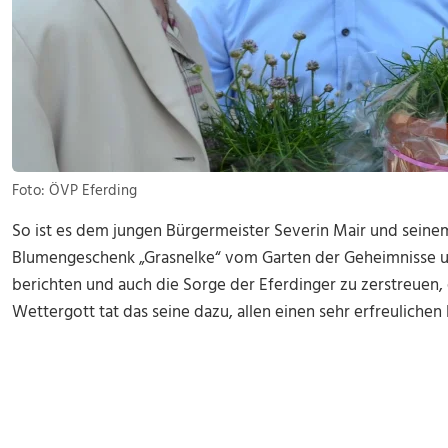
Foto: ÖVP Eferding
So ist es dem jungen Bürgermeister Severin Mair und sein
Blumengeschenk „Grasnelke“ vom Garten der Geheimnisse u
berichten und auch die Sorge der Eferdinger zu zerstreuen
Wettergott tat das seine dazu, allen einen sehr erfreuliche