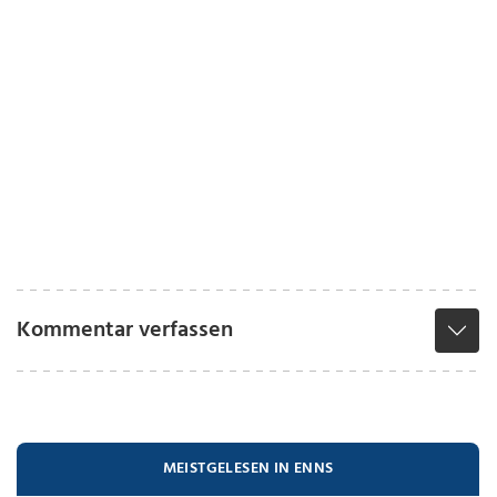
Kommentar verfassen
MEISTGELESEN IN ENNS