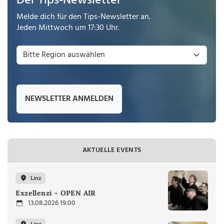
Der Tips-Newsletter
Melde dich für den Tips-Newsletter an.
Jeden Mittwoch um 17:30 Uhr.
NEWSLETTER ANMELDEN
AKTUELLE EVENTS
Linz
Exzellenzi - OPEN AIR
13.08.2026 19:00