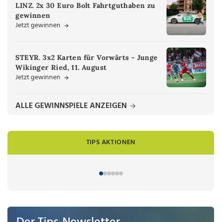
LINZ. 2x 30 Euro Bolt Fahrtguthaben zu
gewinnen
Jetzt gewinnen
STEYR. 3x2 Karten für Vorwärts - Junge
Wikinger Ried, 11. August
Jetzt gewinnen
ALLE GEWINNSPIELE ANZEIGEN
TIPS AKTIONEN