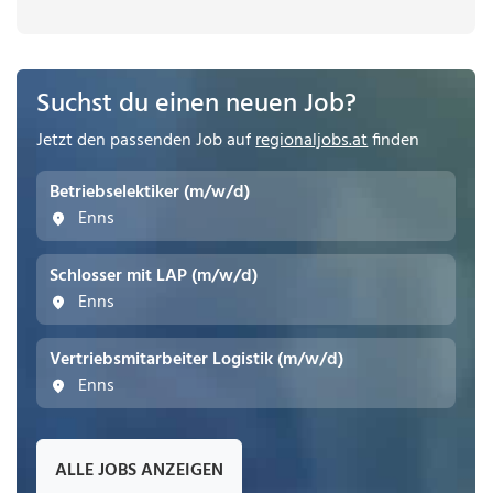
Suchst du einen neuen Job?
Jetzt den passenden Job auf
regionaljobs.at
finden
Betriebselektiker (m/w/d)
Enns
Schlosser mit LAP (m/w/d)
Enns
Vertriebsmitarbeiter Logistik (m/w/d)
Enns
ALLE JOBS ANZEIGEN