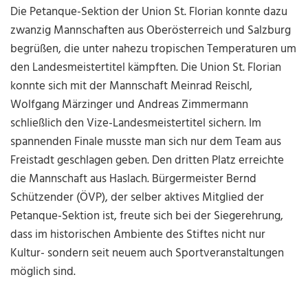
Die Petanque-Sektion der Union St. Florian konnte dazu
zwanzig Mannschaften aus Oberösterreich und Salzburg
begrüßen, die unter nahezu tropischen Temperaturen um
den Landesmeistertitel kämpften. Die Union St. Florian
konnte sich mit der Mannschaft Meinrad Reischl,
Wolfgang Märzinger und Andreas Zimmermann
schließlich den Vize-Landesmeistertitel sichern. Im
spannenden Finale musste man sich nur dem Team aus
Freistadt geschlagen geben. Den dritten Platz erreichte
die Mannschaft aus Haslach. Bürgermeister Bernd
Schützender (ÖVP), der selber aktives Mitglied der
Petanque-Sektion ist, freute sich bei der Siegerehrung,
dass im historischen Ambiente des Stiftes nicht nur
Kultur- sondern seit neuem auch Sportveranstaltungen
möglich sind.