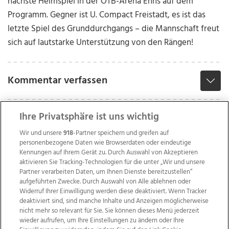
nächste Heimspiel in der ÖTB-Arena Enns auf dem
Programm. Gegner ist U. Compact Freistadt, es ist das
letzte Spiel des Grunddurchgangs – die Mannschaft freut
sich auf lautstarke Unterstützung von den Rängen!
Kommentar verfassen
Ihre Privatsphäre ist uns wichtig
Wir und unsere
918
-Partner speichern und greifen auf
personenbezogene Daten wie Browserdaten oder eindeutige
Kennungen auf Ihrem Gerät zu. Durch Auswahl von Akzeptieren
aktivieren Sie Tracking-Technologien für die unter „Wir und unsere
Partner verarbeiten Daten, um Ihnen Dienste bereitzustellen“
aufgeführten Zwecke. Durch Auswahl von Alle ablehnen oder
Widerruf Ihrer Einwilligung werden diese deaktiviert. Wenn Tracker
deaktiviert sind, sind manche Inhalte und Anzeigen möglicherweise
nicht mehr so relevant für Sie. Sie können dieses Menü jederzeit
wieder aufrufen, um Ihre Einstellungen zu ändern oder Ihre