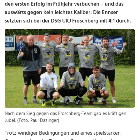
den ersten Erfolg im Frühjahr verbuchen – und das
auswärts gegen kein leichtes Kaliber: Die Ennser
setzten sich bei der DSG UKJ Froschberg mit 4:1 durch.
Nach dem Sieg gegen das Froschberg-Team gab es kräftigen
Jubel. (Foto: Paul Dazinger)
Trotz windiger Bedingungen und eines spielstarken