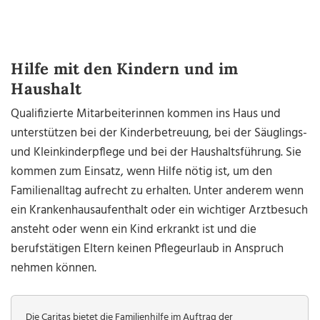
Hilfe mit den Kindern und im
Haushalt
Qualifizierte Mitarbeiterinnen kommen ins Haus und
unterstützen bei der Kinderbetreuung, bei der Säuglings-
und Kleinkinderpflege und bei der Haushaltsführung. Sie
kommen zum Einsatz, wenn Hilfe nötig ist, um den
Familienalltag aufrecht zu erhalten. Unter anderem wenn
ein Krankenhausaufenthalt oder ein wichtiger Arztbesuch
ansteht oder wenn ein Kind erkrankt ist und die
berufstätigen Eltern keinen Pflegeurlaub in Anspruch
nehmen können.
Die Caritas bietet die Familienhilfe im Auftrag der