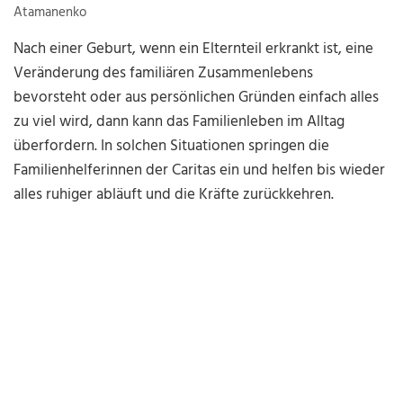
Atamanenko
Nach einer Geburt, wenn ein Elternteil erkrankt ist, eine
Veränderung des familiären Zusammenlebens
bevorsteht oder aus persönlichen Gründen einfach alles
zu viel wird, dann kann das Familienleben im Alltag
überfordern. In solchen Situationen springen die
Familienhelferinnen der Caritas ein und helfen bis wieder
alles ruhiger abläuft und die Kräfte zurückkehren.