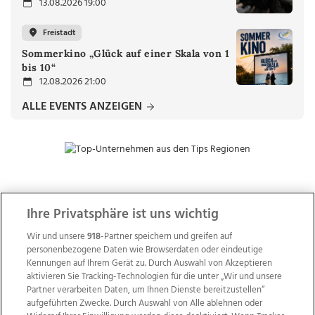
13.08.2026 19:00
Freistadt
Sommerkino „Glück auf einer Skala von 1
bis 10“
12.08.2026 21:00
ALLE EVENTS ANZEIGEN
ZUR NACHRICHTENÜBERSICHT
Ihre Privatsphäre ist uns wichtig
Wir und unsere
918
-Partner speichern und greifen auf
personenbezogene Daten wie Browserdaten oder eindeutige
Kennungen auf Ihrem Gerät zu. Durch Auswahl von Akzeptieren
aktivieren Sie Tracking-Technologien für die unter „Wir und unsere
Partner verarbeiten Daten, um Ihnen Dienste bereitzustellen“
aufgeführten Zwecke. Durch Auswahl von Alle ablehnen oder