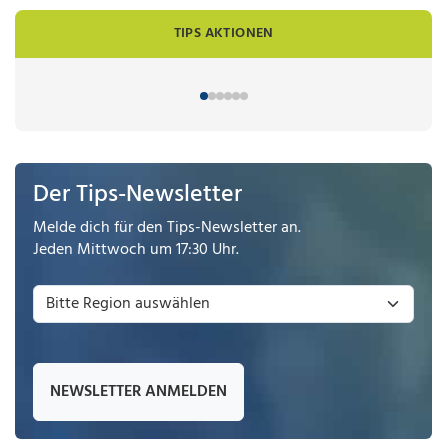
TIPS AKTIONEN
Der Tips-Newsletter
Melde dich für den Tips-Newsletter an.
Jeden Mittwoch um 17:30 Uhr.
NEWSLETTER ANMELDEN