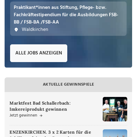
Praktikant*innen aus Stiftung, Pflege- bzw.
Fachkräftestipendium für die Ausbildungen FSB-
BB / FSB-BA /FSB-AA
Waldkirchen
ALLE JOBS ANZEIGEN
AKTUELLE GEWINNSPIELE
Marktfest Bad Schallerbach:
Imkereiprodukt gewinnen
Jetzt gewinnen
ENZENKIRCHEN. 3 x 2 Karten für die