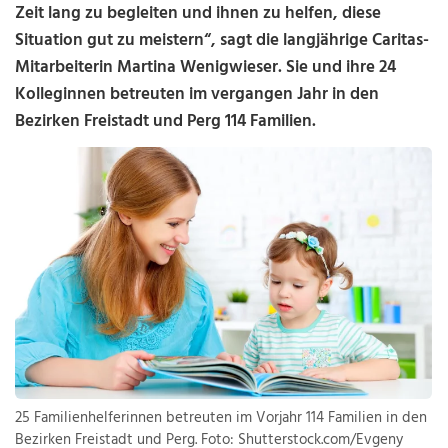
Zeit lang zu begleiten und ihnen zu helfen, diese
Situation gut zu meistern“, sagt die langjährige Caritas-
Mitarbeiterin Martina Wenigwieser. Sie und ihre 24
Kolleginnen betreuten im vergangen Jahr in den
Bezirken Freistadt und Perg 114 Familien.
25 Familienhelferinnen betreuten im Vorjahr 114 Familien in den
Bezirken Freistadt und Perg. Foto: Shutterstock.com/Evgeny