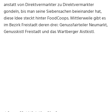
anstatt von Direktvermarkter zu Direktvermarkter
gondeln, bis man seine Siebensachen beieinander hat,
diese Idee steckt hinter FoodCoops. Mittlerweile gibt es
im Bezirk Freistadt deren drei: Genussfairteiler Neumarkt,
Genusskistl Freistadt und das Wartberger Aistkistl.