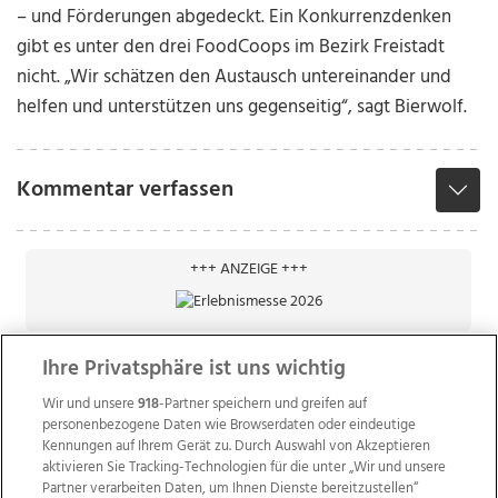
– und Förderungen abgedeckt. Ein Konkurrenzdenken
gibt es unter den drei FoodCoops im Bezirk Freistadt
nicht. „Wir schätzen den Austausch untereinander und
helfen und unterstützen uns gegenseitig“, sagt Bierwolf.
Kommentar verfassen
+++ ANZEIGE +++
Ihre Privatsphäre ist uns wichtig
Wir und unsere
918
-Partner speichern und greifen auf
personenbezogene Daten wie Browserdaten oder eindeutige
Kennungen auf Ihrem Gerät zu. Durch Auswahl von Akzeptieren
aktivieren Sie Tracking-Technologien für die unter „Wir und unsere
Partner verarbeiten Daten, um Ihnen Dienste bereitzustellen“