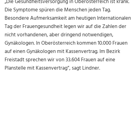
„Die Gesundheitsversorgung in Oberösterreich ist krank.
Die Symptome spüren die Menschen jeden Tag.
Besondere Aufmerksamkeit am heutigen Internationalen
Tag der Frauengesundheit legen wir auf die Zahlen der
nicht vorhandenen, aber dringend notwendigen,
Gynäkologen. In Oberösterreich kommen 10.000 Frauen
auf einen Gynäkologen mit Kassenvertrag. Im Bezirk
Freistadt sprechen wir von 33.604 Frauen auf eine
Planstelle mit Kassenvertrag“, sagt Lindner.