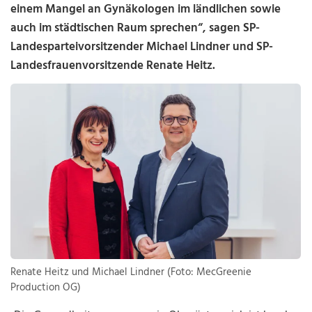
einem Mangel an Gynäkologen im ländlichen sowie
auch im städtischen Raum sprechen“, sagen SP-
Landesparteivorsitzender Michael Lindner und SP-
Landesfrauenvorsitzende Renate Heitz.
Renate Heitz und Michael Lindner (Foto: MecGreenie
Production OG)