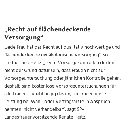
„Recht auf flächendeckende
Versorgung“
„Jede Frau hat das Recht auf qualitativ hochwertige und
flächendeckende gynäkologische Versorgung“, so
Lindner und Heitz. „Teure Vorsorgekontrollen dürfen
nicht der Grund dafür sein, dass Frauen nicht zur
Vorsorgeuntersuchung oder jährlichen Kontrolle gehen,
deshalb sind kostenlose Vorsorgeuntersuchungen für
alle Frauen – unabhängig davon, ob Frauen diese
Leistung bei Wahl- oder Vertragsärzte in Anspruch
nehmen, nicht verhandelbar“, sagt SP-
Landesfrauenvorsitzende Renate Heitz.