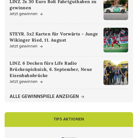
LINZ. 2x 30 Euro Bolt Fahrtguthaben zu
gewinnen
Jetzt gewinnen
STEYR. 3x2 Karten für Vorwärts - Junge
Wikinger Ried, 11. August
Jetzt gewinnen
LINZ. 6 Decken fürs Life Radio
Brückenpicknick, 6. September, Neue
Eisenbahnbrücke
Jetzt gewinnen
ALLE GEWINNSPIELE ANZEIGEN
TIPS AKTIONEN