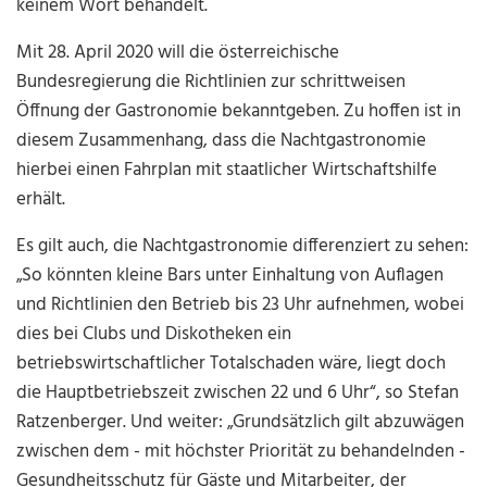
keinem Wort behandelt.
Mit 28. April 2020 will die österreichische
Bundesregierung die Richtlinien zur schrittweisen
Öffnung der Gastronomie bekanntgeben. Zu hoffen ist in
diesem Zusammenhang, dass die Nachtgastronomie
hierbei einen Fahrplan mit staatlicher Wirtschaftshilfe
erhält.
Es gilt auch, die Nachtgastronomie differenziert zu sehen:
„So könnten kleine Bars unter Einhaltung von Auflagen
und Richtlinien den Betrieb bis 23 Uhr aufnehmen, wobei
dies bei Clubs und Diskotheken ein
betriebswirtschaftlicher Totalschaden wäre, liegt doch
die Hauptbetriebszeit zwischen 22 und 6 Uhr“, so Stefan
Ratzenberger. Und weiter: „Grundsätzlich gilt abzuwägen
zwischen dem - mit höchster Priorität zu behandelnden -
Gesundheitsschutz für Gäste und Mitarbeiter, der