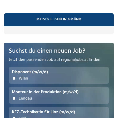
MEISTGELESEN IN GMÜND
Suchst du einen neuen Job?
Jetzt den passenden Job auf
regionaljobs.at
finden
Disponent (m/w/d)
Wien
Monteur in der Produktion (m/w/d)
Lengau
KFZ-Techniker:in für Linz (m/w/d)