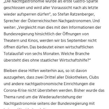
„Die Nachtgastronomie wurde als erste Gastro-Sparte
geschlossen und wird aller Voraussicht nach als letzte
wieder aufsperren dürfen“, so Stefan Ratzenberger,
Sprecher der Österreichischen Nachgastronomen. Und
weiter: „Vergleicht man dies mit den Informationen der
Bundesregierung hinsichtlich der Öffnungen von
Theatern und Kinos, werden wir bis September nicht
öffnen dürfen. Das bedeutet einen wirtschaftlichen
Totalausfall von sechs Monaten. Welche Branche
übersteht dies ohne staatlicher Wirtschaftshilfe?“
Bleiben diese Hilfen weiterhin aus, so ist davon
auszugehen, dass zwei Drittel aller Diskotheken, Clubs
und andere nachtgastronomische Einrichtungen die
Corona-Krise nicht überstehen werden. Bisher wurde das
Thema rund um die Wiederauferstehung der
Nachtgastronomie seitens der Bundesregierung mit