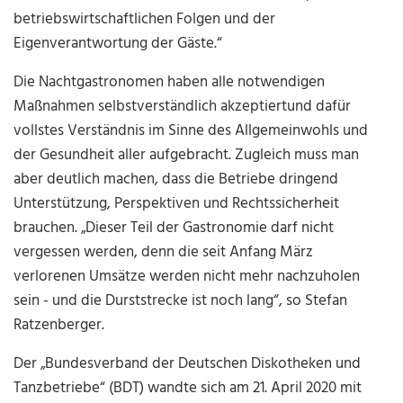
betriebswirtschaftlichen Folgen und der
Eigenverantwortung der Gäste.“
Die Nachtgastronomen haben alle notwendigen
Maßnahmen selbstverständlich akzeptiertund dafür
vollstes Verständnis im Sinne des Allgemeinwohls und
der Gesundheit aller aufgebracht. Zugleich muss man
aber deutlich machen, dass die Betriebe dringend
Unterstützung, Perspektiven und Rechtssicherheit
brauchen. „Dieser Teil der Gastronomie darf nicht
vergessen werden, denn die seit Anfang März
verlorenen Umsätze werden nicht mehr nachzuholen
sein - und die Durststrecke ist noch lang“, so Stefan
Ratzenberger.
Der „Bundesverband der Deutschen Diskotheken und
Tanzbetriebe“ (BDT) wandte sich am 21. April 2020 mit