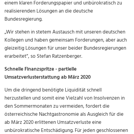
einem klaren Forderungspapier und unbürokratisch zu
realisierenden Lösungen an die deutsche
Bundesregierung.
„Wir stehen in stetem Austausch mit unseren deutschen
Kollegen und haben gemeinsam Forderungen, aber auch
gleizeitig Lösungen für unser beider Bundesregierungen
erarbeitet“, so Stefan Ratzenberger.
Schnelle Finanzspritze - partielle
Umsatzverlusterstattung ab März 2020
Um die dringend benötigte Liquidität schnell
herzustellen und somit eine Vielzahl von Insolvenzen in
den Sommermonaten zu vermeiden, fordert die
österreichische Nachtgastronomie als Ausgleich für die
ab März 2020 erlittenen Umsatzverluste eine
unbürokratische Entschädigung. Für jeden geschlossenen