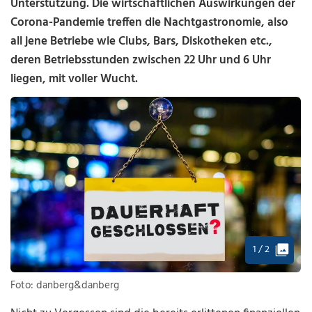
Unterstützung. Die wirtschaftlichen Auswirkungen der
Corona-Pandemie treffen die Nachtgastronomie, also
all jene Betriebe wie Clubs, Bars, Diskotheken etc.,
deren Betriebsstunden zwischen 22 Uhr und 6 Uhr
liegen, mit voller Wucht.
1 / 2
Foto: danberg&danberg