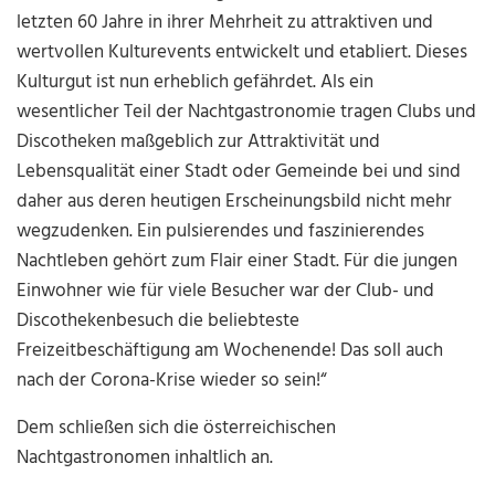
letzten 60 Jahre in ihrer Mehrheit zu attraktiven und
wertvollen Kulturevents entwickelt und etabliert. Dieses
Kulturgut ist nun erheblich gefährdet. Als ein
wesentlicher Teil der Nachtgastronomie tragen Clubs und
Discotheken maßgeblich zur Attraktivität und
Lebensqualität einer Stadt oder Gemeinde bei und sind
daher aus deren heutigen Erscheinungsbild nicht mehr
wegzudenken. Ein pulsierendes und faszinierendes
Nachtleben gehört zum Flair einer Stadt. Für die jungen
Einwohner wie für viele Besucher war der Club- und
Discothekenbesuch die beliebteste
Freizeitbeschäftigung am Wochenende! Das soll auch
nach der Corona-Krise wieder so sein!“
Dem schließen sich die österreichischen
Nachtgastronomen inhaltlich an.