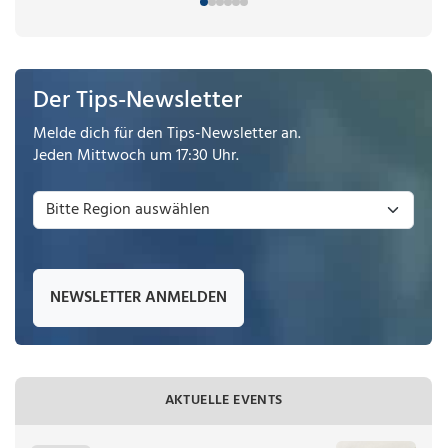
Der Tips-Newsletter
Melde dich für den Tips-Newsletter an.
Jeden Mittwoch um 17:30 Uhr.
NEWSLETTER ANMELDEN
AKTUELLE EVENTS