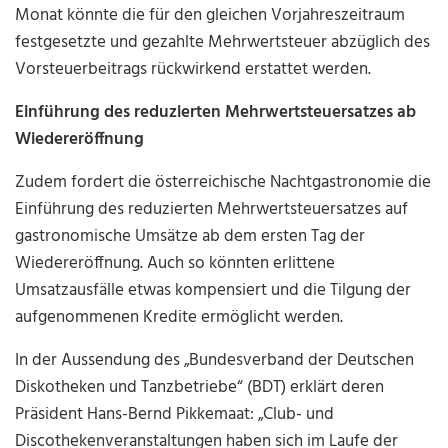
Monat könnte die für den gleichen Vorjahreszeitraum
festgesetzte und gezahlte Mehrwertsteuer abzüglich des
Vorsteuerbeitrags rückwirkend erstattet werden.
Einführung des reduzierten Mehrwertsteuersatzes ab
Wiedereröffnung
Zudem fordert die österreichische Nachtgastronomie die
Einführung des reduzierten Mehrwertsteuersatzes auf
gastronomische Umsätze ab dem ersten Tag der
Wiedereröffnung. Auch so könnten erlittene
Umsatzausfälle etwas kompensiert und die Tilgung der
aufgenommenen Kredite ermöglicht werden.
In der Aussendung des „Bundesverband der Deutschen
Diskotheken und Tanzbetriebe“ (BDT) erklärt deren
Präsident Hans-Bernd Pikkemaat: „Club- und
Discothekenveranstaltungen haben sich im Laufe der