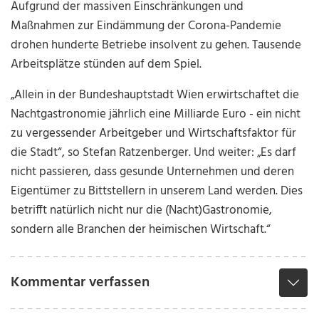
Aufgrund der massiven Einschränkungen und
Maßnahmen zur Eindämmung der Corona-Pandemie
drohen hunderte Betriebe insolvent zu gehen. Tausende
Arbeitsplätze stünden auf dem Spiel.
„Allein in der Bundeshauptstadt Wien erwirtschaftet die
Nachtgastronomie jährlich eine Milliarde Euro - ein nicht
zu vergessender Arbeitgeber und Wirtschaftsfaktor für
die Stadt“, so Stefan Ratzenberger. Und weiter: „Es darf
nicht passieren, dass gesunde Unternehmen und deren
Eigentümer zu Bittstellern in unserem Land werden. Dies
betrifft natürlich nicht nur die (Nacht)Gastronomie,
sondern alle Branchen der heimischen Wirtschaft.“
Kommentar verfassen