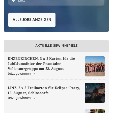
Linz
ALLE JOBS ANZEIGEN
AKTUELLE GEWINNSPIELE
ENZENKIRCHEN. 3 x 2 Karten für die
Jubiläumsfeier der Pramtaler
Volkstanzgruppe am 22. August
Jetzt gewinnen
LINZ. 2 x 2 Freikarten für Eclipse-Party,
12. August, Schlosscafe
Jetzt gewinnen