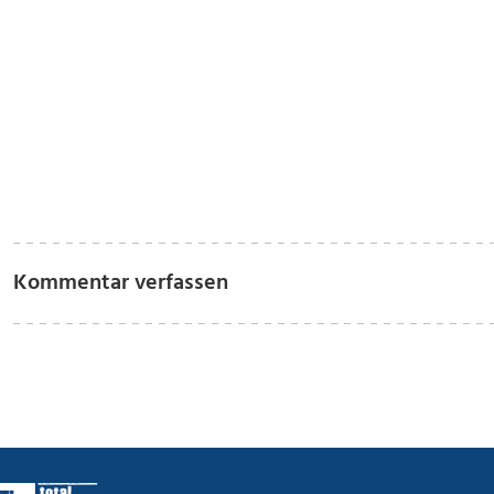
Kommentar verfassen