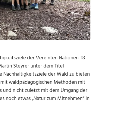
igkeitsziele der Vereinten Nationen. 18
rtin Steyrer unter dem Titel
 Nachhaltigkeitsziele der Wald zu bieten
und mit waldpädagogischen Methoden mit
es und nicht zuletzt mit dem Umgang der
 es noch etwas „Natur zum Mitnehmen“ in