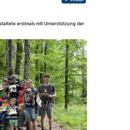
Vorlesen
altete erstmals mit Unterstützung der