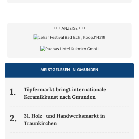
+++ ANZEIGE +++
MEISTGELESEN IN GMUNDEN
1.
Töpfermarkt bringt internationale
Keramikkunst nach Gmunden
2.
31. Holz- und Handwerksmarkt in
Traunkirchen