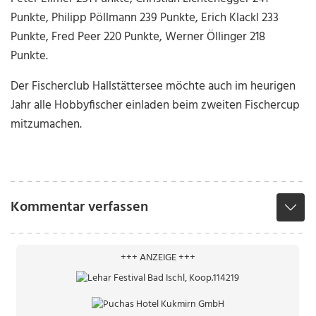
Punkte, Philipp Pöllmann 239 Punkte, Erich Klackl 233
Punkte, Fred Peer 220 Punkte, Werner Öllinger 218
Punkte.
Der Fischerclub Hallstättersee möchte auch im heurigen
Jahr alle Hobbyfischer einladen beim zweiten Fischercup
mitzumachen.
Kommentar verfassen
+++ ANZEIGE +++