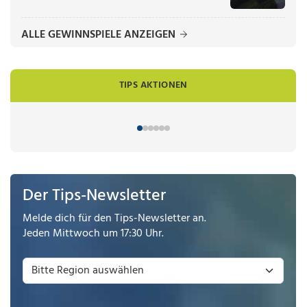
ALLE GEWINNSPIELE ANZEIGEN
TIPS AKTIONEN
Der Tips-Newsletter
Melde dich für den Tips-Newsletter an.
Jeden Mittwoch um 17:30 Uhr.