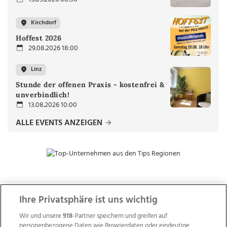
Kirchdorf
Hoffest 2026
29.08.2026 18:00
Linz
Stunde der offenen Praxis - kostenfrei &
unverbindlich!
13.08.2026 10:00
ALLE EVENTS ANZEIGEN
ZUR NACHRICHTENÜBERSICHT
Ihre Privatsphäre ist uns wichtig
Wir und unsere
918
-Partner speichern und greifen auf
personenbezogene Daten wie Browserdaten oder eindeutige