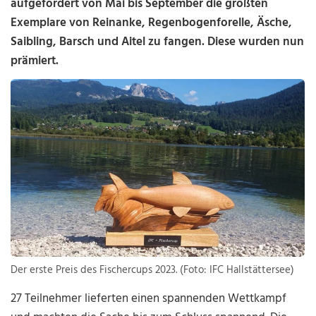
aufgefordert von Mai bis September die größten
Exemplare von Reinanke, Regenbogenforelle, Äsche,
Saibling, Barsch und Aitel zu fangen. Diese wurden nun
prämiert.
Der erste Preis des Fischercups 2023. (Foto: IFC Hallstättersee)
27 Teilnehmer lieferten einen spannenden Wettkampf