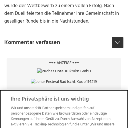
wurde der Wettbewerb zu einem vollen Erfolg. Nach
dem Duell feierten die Teilnehmer ihre Gemeinschaft in
geselliger Runde bis in die Nachtstunden.
Kommentar verfassen
+++ ANZEIGE +++
Ihre Privatsphäre ist uns wichtig
Wir und unsere
918
-Partner speichern und greifen auf
personenbezogene Daten wie Browserdaten oder eindeutige
Kennungen auf Ihrem Gerät zu. Durch Auswahl von Akzeptieren
aktivieren Sie Tracking-Technologien für die unter „Wir und unsere