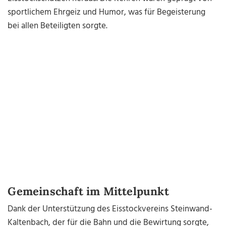
sportlichem Ehrgeiz und Humor, was für Begeisterung
bei allen Beteiligten sorgte.
Gemeinschaft im Mittelpunkt
Dank der Unterstützung des Eisstockvereins Steinwand-
Kaltenbach, der für die Bahn und die Bewirtung sorgte,