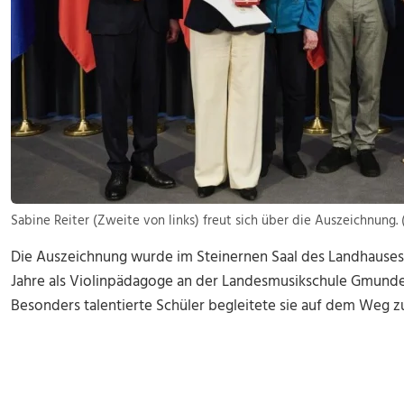
Sabine Reiter (Zweite von links) freut sich über die Auszeichnung.
Die Auszeichnung wurde im Steinernen Saal des Landhauses in
Jahre als Violinpädagoge an der Landesmusikschule Gmunden
Besonders talentierte Schüler begleitete sie auf dem Weg 