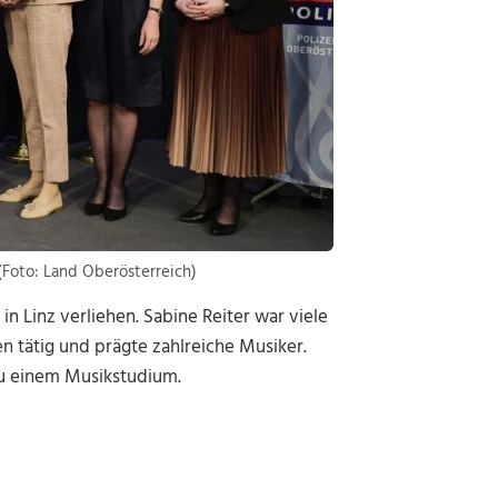
 (Foto: Land Oberösterreich)
 Linz verliehen. Sabine Reiter war viele
 tätig und prägte zahlreiche Musiker.
zu einem Musikstudium.