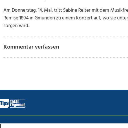
Am Donnerstag, 14. Mai, tritt Sabine Reiter mit dem Musik
Remise 1894 in Gmunden zu einem Konzert auf, wo sie unte
sorgen wird.
Kommentar verfassen
Wir über uns
Mediadaten
Kontakt
Jobs
Datens