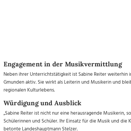
Engagement in der Musikvermittlung
Neben ihrer Unterrichtstätigkeit ist Sabine Reiter weiterhin
Gmunden aktiv. Sie wirkt als Leiterin und Musikerin und blei
regionalen Kulturlebens.
Würdigung und Ausblick
„Sabine Reiter ist nicht nur eine herausragende Musikerin, s
Schülerinnen und Schüler. Ihr Einsatz für die Musik und die Ku
betonte Landeshauptmann Stelzer.