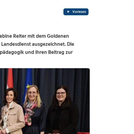
Vorlesen
bine Reiter mit dem Goldenen
 Landesdienst ausgezeichnet. Die
pädagogik und ihren Beitrag zur