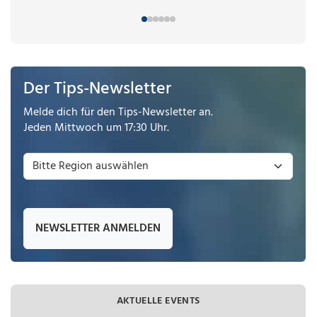
Der Tips-Newsletter
Melde dich für den Tips-Newsletter an.
Jeden Mittwoch um 17:30 Uhr.
NEWSLETTER ANMELDEN
AKTUELLE EVENTS