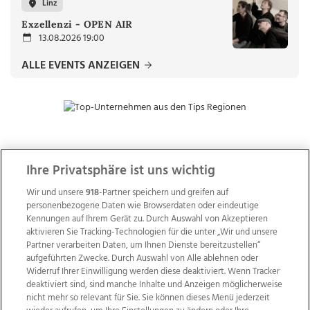
Linz
Exzellenzi - OPEN AIR
13.08.2026 19:00
ALLE EVENTS ANZEIGEN
ZUR NACHRICHTENÜBERSICHT
Ihre Privatsphäre ist uns wichtig
Wir und unsere
918
-Partner speichern und greifen auf
personenbezogene Daten wie Browserdaten oder eindeutige
Kennungen auf Ihrem Gerät zu. Durch Auswahl von Akzeptieren
aktivieren Sie Tracking-Technologien für die unter „Wir und unsere
Partner verarbeiten Daten, um Ihnen Dienste bereitzustellen“
aufgeführten Zwecke. Durch Auswahl von Alle ablehnen oder
Widerruf Ihrer Einwilligung werden diese deaktiviert. Wenn Tracker
deaktiviert sind, sind manche Inhalte und Anzeigen möglicherweise
nicht mehr so relevant für Sie. Sie können dieses Menü jederzeit