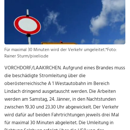
Für maximal 30 Minuten wird der Verkehr umgeleitet.*Foto:
Rainer Sturm/pixelio.de
VORCHDORF/LAAKIRCHEN. Aufgrund eines Brandes muss
die beschädigte Stromleitung über die
oberösterreichische A 1 Westautobahn im Bereich
Lindach dringend ausgetauscht werden. Die Arbeiten
werden am Samstag, 24. Jänner, in den Nachtstunden
zwischen 19.30 und 23.30 Uhr abgewickelt. Der Verkehr
wird dafür auf beiden Fahrtrichtungen jeweils drei Mal
für maximal 30 Minuten abgeleitet. Die Umleitung in