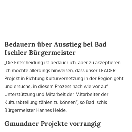
Bedauern über Ausstieg bei Bad
Ischler Bürgermeister
„Die Entscheidung ist bedauerlich, aber zu akzeptieren.
Ich möchte allerdings hinweisen, dass unser LEADER-
Projekt in Richtung Kulturvernetzung in der Region geht
und ersuche, in diesem Prozess nach wie vor auf
Unterstützung und Mitarbeit der Mitarbeiter der
Kulturabteilung zählen zu können“, so Bad Ischls
Bürgermeister Hannes Heide.
Gmundner Projekte vorrangig