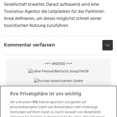
Gesellschaft erwartet. Darauf aufbauend wird eine
Tourismus-Agentur die Leitplanken für das Parkhotel-
Areal definieren, um dieses möglichst schnell seiner
touristischen Nutzung zuzuführen.
Kommentar verfassen
+++ ANZEIGE +++
Ihre Privatsphäre ist uns wichtig
Wir und unsere
918
-Partner speichern und greifen auf
personenbezogene Daten wie Browserdaten oder eindeutige
Kennungen auf Ihrem Gerät zu. Durch Auswahl von Akzeptieren