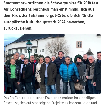
Stadtverantwortlichen die Schwerpunkte für 2018 fest.
Als Konsequenz beschloss man einstimmig, sich aus
dem Kreis der Salzkammergut-Orte, die sich für die
europäische Kulturhauptstadt 2024 bewerben,
zurückzuziehen.
Das Treffen der politischen Fraktionen endete im einhelligen
Beschluss, sich auf stadteigene Projekte zu konzentrieren und