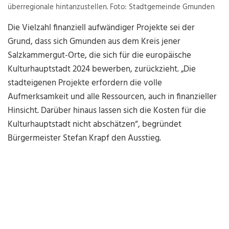
überregionale hintanzustellen. Foto: Stadtgemeinde Gmunden
Die Vielzahl finanziell aufwändiger Projekte sei der
Grund, dass sich Gmunden aus dem Kreis jener
Salzkammergut-Orte, die sich für die europäische
Kulturhauptstadt 2024 bewerben, zurückzieht. „Die
stadteigenen Projekte erfordern die volle
Aufmerksamkeit und alle Ressourcen, auch in finanzieller
Hinsicht. Darüber hinaus lassen sich die Kosten für die
Kulturhauptstadt nicht abschätzen“, begründet
Bürgermeister Stefan Krapf den Ausstieg.