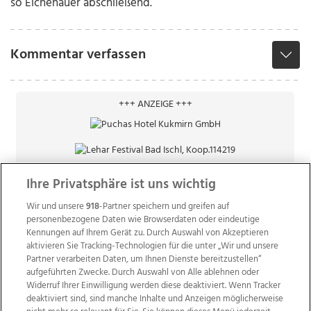
so Eichenauer abschließend.
Kommentar verfassen
+++ ANZEIGE +++
Ihre Privatsphäre ist uns wichtig
Wir und unsere
918
-Partner speichern und greifen auf
personenbezogene Daten wie Browserdaten oder eindeutige
Kennungen auf Ihrem Gerät zu. Durch Auswahl von Akzeptieren
aktivieren Sie Tracking-Technologien für die unter „Wir und unsere
Partner verarbeiten Daten, um Ihnen Dienste bereitzustellen“
aufgeführten Zwecke. Durch Auswahl von Alle ablehnen oder
Widerruf Ihrer Einwilligung werden diese deaktiviert. Wenn Tracker
deaktiviert sind, sind manche Inhalte und Anzeigen möglicherweise