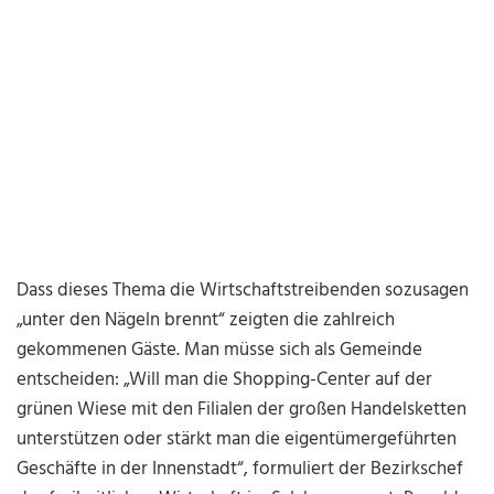
Dass dieses Thema die Wirtschaftstreibenden sozusagen
„unter den Nägeln brennt“ zeigten die zahlreich
gekommenen Gäste. Man müsse sich als Gemeinde
entscheiden: „Will man die Shopping-Center auf der
grünen Wiese mit den Filialen der großen Handelsketten
unterstützen oder stärkt man die eigentümergeführten
Geschäfte in der Innenstadt“, formuliert der Bezirkschef