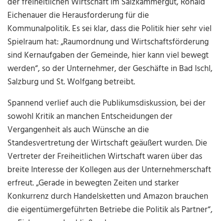
der freiheitlichen Wirtschaft im Salzkammergut, Ronald
Eichenauer die Herausforderung für die
Kommunalpolitik. Es sei klar, dass die Politik hier sehr viel
Spielraum hat: „Raumordnung und Wirtschaftsförderung
sind Kernaufgaben der Gemeinde, hier kann viel bewegt
werden“, so der Unternehmer, der Geschäfte in Bad Ischl,
Salzburg und St. Wolfgang betreibt.
Spannend verlief auch die Publikumsdiskussion, bei der
sowohl Kritik an manchen Entscheidungen der
Vergangenheit als auch Wünsche an die
Standesvertretung der Wirtschaft geäußert wurden. Die
Vertreter der Freiheitlichen Wirtschaft waren über das
breite Interesse der Kollegen aus der Unternehmerschaft
erfreut. „Gerade in bewegten Zeiten und starker
Konkurrenz durch Handelsketten und Amazon brauchen
die eigentümergeführten Betriebe die Politik als Partner“,