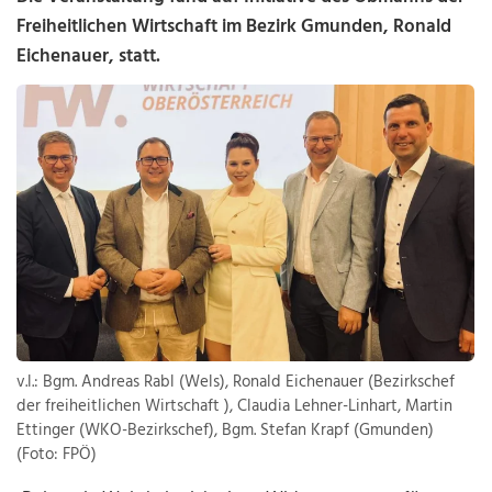
Freiheitlichen Wirtschaft im Bezirk Gmunden, Ronald
Eichenauer, statt.
v.l.: Bgm. Andreas Rabl (Wels), Ronald Eichenauer (Bezirkschef
der freiheitlichen Wirtschaft ), Claudia Lehner-Linhart, Martin
Ettinger (WKO-Bezirkschef), Bgm. Stefan Krapf (Gmunden)
(Foto: FPÖ)