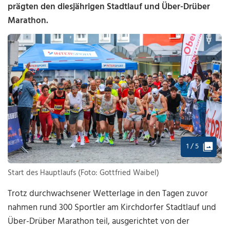
prägten den diesjährigen Stadtlauf und Über-Drüber
Marathon.
1 / 5
Start des Hauptlaufs (Foto: Gottfried Waibel)
Trotz durchwachsener Wetterlage in den Tagen zuvor
nahmen rund 300 Sportler am Kirchdorfer Stadtlauf und
Über-Drüber Marathon teil, ausgerichtet von der