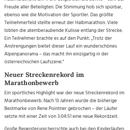
Freude aller Beteiligten. Die Stimmung hob sich spürbar,
ebenso wie die Motivation der Sportler. Das größte
Teilnehmerfeld stellte erneut der Halbmarathon. Viele
lobten die atemberaubende Kulisse entlang der Strecke.
Ein Teilnehmer brachte es auf den Punkt: „Trotz der
Anstrengungen bietet dieser Lauf ein wunderschönes
Alpenpanorama – das macht ihn einzigartig in der
österreichischen Laufszene.“
Neuer Streckenrekord im
Marathonbewerb
Ein sportliches Highlight war der neue Streckenrekord im
Marathonbewerb. Nach 13 Jahren wurde die bisherige
Bestmarke von Rene Pointner gebrochen – der Läufer
setzte mit einer Zeit von 3:04:51 eine neue Rekordzeit.
Große Begeisterung herrschte auch bei den Kinderläufen.