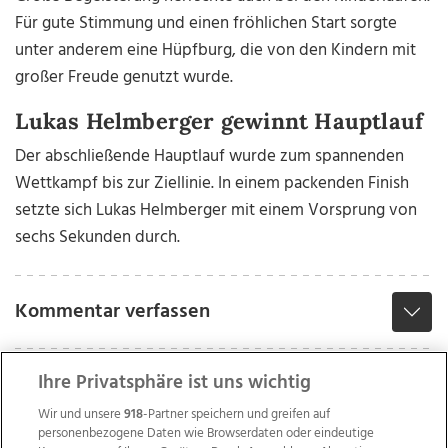
Für gute Stimmung und einen fröhlichen Start sorgte
unter anderem eine Hüpfburg, die von den Kindern mit
großer Freude genutzt wurde.
Lukas Helmberger gewinnt Hauptlauf
Der abschließende Hauptlauf wurde zum spannenden
Wettkampf bis zur Ziellinie. In einem packenden Finish
setzte sich Lukas Helmberger mit einem Vorsprung von
sechs Sekunden durch.
Kommentar verfassen
Ihre Privatsphäre ist uns wichtig
Wir und unsere
918
-Partner speichern und greifen auf
personenbezogene Daten wie Browserdaten oder eindeutige