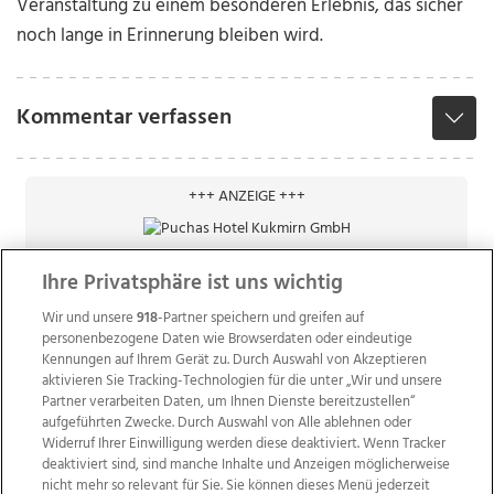
Veranstaltung zu einem besonderen Erlebnis, das sicher
noch lange in Erinnerung bleiben wird.
Kommentar verfassen
+++ ANZEIGE +++
Ihre Privatsphäre ist uns wichtig
Wir und unsere
918
-Partner speichern und greifen auf
personenbezogene Daten wie Browserdaten oder eindeutige
Kennungen auf Ihrem Gerät zu. Durch Auswahl von Akzeptieren
aktivieren Sie Tracking-Technologien für die unter „Wir und unsere
Partner verarbeiten Daten, um Ihnen Dienste bereitzustellen“
aufgeführten Zwecke. Durch Auswahl von Alle ablehnen oder
Widerruf Ihrer Einwilligung werden diese deaktiviert. Wenn Tracker
deaktiviert sind, sind manche Inhalte und Anzeigen möglicherweise
nicht mehr so relevant für Sie. Sie können dieses Menü jederzeit