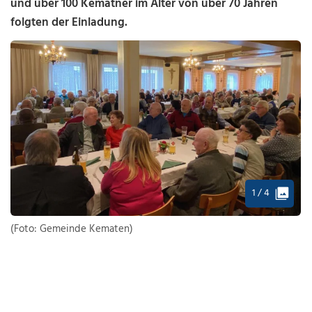
und über 100 Kematner im Alter von über 70 Jahren
folgten der Einladung.
1 / 4
(Foto: Gemeinde Kematen)