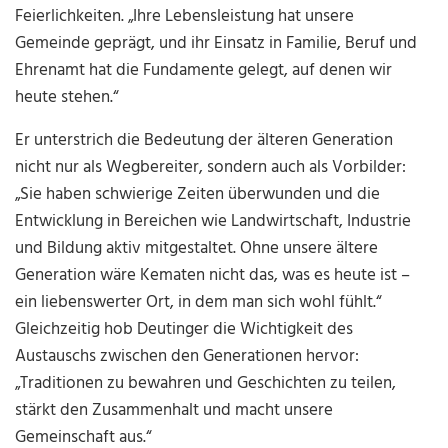
Feierlichkeiten. „Ihre Lebensleistung hat unsere
Gemeinde geprägt, und ihr Einsatz in Familie, Beruf und
Ehrenamt hat die Fundamente gelegt, auf denen wir
heute stehen.“
Er unterstrich die Bedeutung der älteren Generation
nicht nur als Wegbereiter, sondern auch als Vorbilder:
„Sie haben schwierige Zeiten überwunden und die
Entwicklung in Bereichen wie Landwirtschaft, Industrie
und Bildung aktiv mitgestaltet. Ohne unsere ältere
Generation wäre Kematen nicht das, was es heute ist –
ein liebenswerter Ort, in dem man sich wohl fühlt.“
Gleichzeitig hob Deutinger die Wichtigkeit des
Austauschs zwischen den Generationen hervor:
„Traditionen zu bewahren und Geschichten zu teilen,
stärkt den Zusammenhalt und macht unsere
Gemeinschaft aus.“