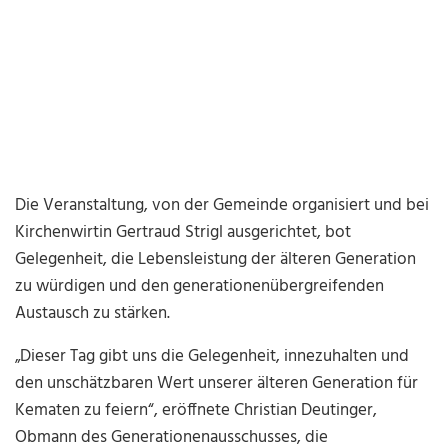
Die Veranstaltung, von der Gemeinde organisiert und bei
Kirchenwirtin Gertraud Strigl ausgerichtet, bot
Gelegenheit, die Lebensleistung der älteren Generation
zu würdigen und den generationenübergreifenden
Austausch zu stärken.
„Dieser Tag gibt uns die Gelegenheit, innezuhalten und
den unschätzbaren Wert unserer älteren Generation für
Kematen zu feiern“, eröffnete Christian Deutinger,
Obmann des Generationenausschusses, die