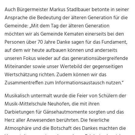
Auch Bürgermeister Markus Stadlbauer betonte in seiner
Ansprache die Bedeutung der älteren Generation für die
Gemeinde: „Mit dem Tag der älteren Generation
möchten wir als Gemeinde Kematen einerseits bei den
Personen über 70 Jahre Danke sagen für das Fundament,
auf dem wir heute aufbauen können und anderseits
unseren Fokus wieder auf das generationsübergreifende
Miteinander sowie unser Wertebild der gegenseitigen
Wertschätzung richten. Zudem können wir das
Zusammentreffen zum Informationsaustausch nutzen.“
Musikalisch untermalt wurde die Feier von Schülern der
Musik-Mittelschule Neuhofen, die mit ihren
Darbietungen für Gänsehautmomente sorgten und das
Herz aller Anwesenden berührten. Die feierliche
Atmosphäre und die Botschaft des Dankes machten die