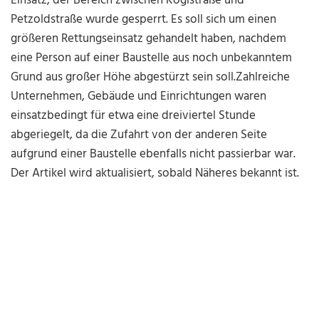
Einsatz, der Bereich zwischen Köglstraße und
Petzoldstraße wurde gesperrt. Es soll sich um einen
größeren Rettungseinsatz gehandelt haben, nachdem
eine Person auf einer Baustelle aus noch unbekanntem
Grund aus großer Höhe abgestürzt sein soll.Zahlreiche
Unternehmen, Gebäude und Einrichtungen waren
einsatzbedingt für etwa eine dreiviertel Stunde
abgeriegelt, da die Zufahrt von der anderen Seite
aufgrund einer Baustelle ebenfalls nicht passierbar war.
Der Artikel wird aktualisiert, sobald Näheres bekannt ist.