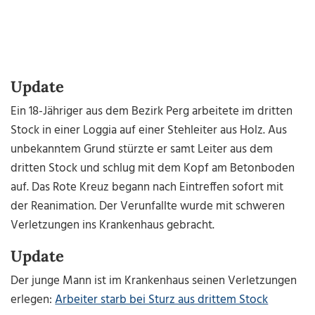
Update
Ein 18-Jähriger aus dem Bezirk Perg arbeitete im dritten
Stock in einer Loggia auf einer Stehleiter aus Holz. Aus
unbekanntem Grund stürzte er samt Leiter aus dem
dritten Stock und schlug mit dem Kopf am Betonboden
auf. Das Rote Kreuz begann nach Eintreffen sofort mit
der Reanimation. Der Verunfallte wurde mit schweren
Verletzungen ins Krankenhaus gebracht.
Update
Der junge Mann ist im Krankenhaus seinen Verletzungen
erlegen:
Arbeiter starb bei Sturz aus drittem Stock