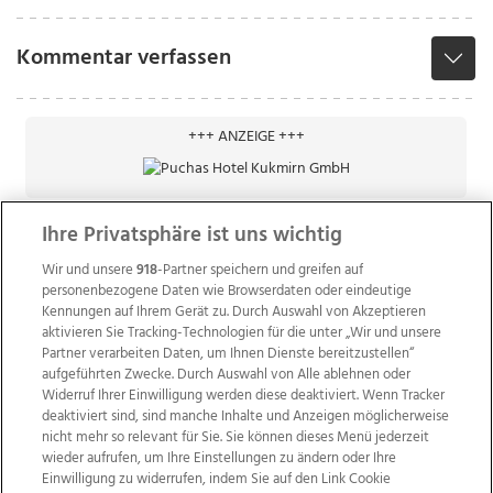
Kommentar verfassen
+++ ANZEIGE +++
Ihre Privatsphäre ist uns wichtig
Wir und unsere
918
-Partner speichern und greifen auf
personenbezogene Daten wie Browserdaten oder eindeutige
Kennungen auf Ihrem Gerät zu. Durch Auswahl von Akzeptieren
aktivieren Sie Tracking-Technologien für die unter „Wir und unsere
Partner verarbeiten Daten, um Ihnen Dienste bereitzustellen“
aufgeführten Zwecke. Durch Auswahl von Alle ablehnen oder
Widerruf Ihrer Einwilligung werden diese deaktiviert. Wenn Tracker
deaktiviert sind, sind manche Inhalte und Anzeigen möglicherweise
nicht mehr so relevant für Sie. Sie können dieses Menü jederzeit
wieder aufrufen, um Ihre Einstellungen zu ändern oder Ihre
Einwilligung zu widerrufen, indem Sie auf den Link Cookie