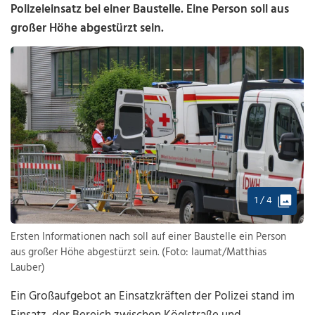
Polizeieinsatz bei einer Baustelle. Eine Person soll aus
großer Höhe abgestürzt sein.
1 / 4
Ersten Informationen nach soll auf einer Baustelle ein Person
aus großer Höhe abgestürzt sein. (Foto: laumat/Matthias
Lauber)
Ein Großaufgebot an Einsatzkräften der Polizei stand im