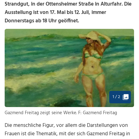
Strandgut, in der Ottensheimer Straße in Alturfahr. Die
Ausstellung ist von 17. Mai bis 12. Juli, immer
Donnerstags ab 18 Uhr geöffnet.
1 / 2
Gazmend Freitag zeigt seine Werke. F: Gazmend Freitag
Die menschliche Figur, vor allem die Darstellungen von
Frauen ist die Thematik, mit der sich Gazmend Freitag in