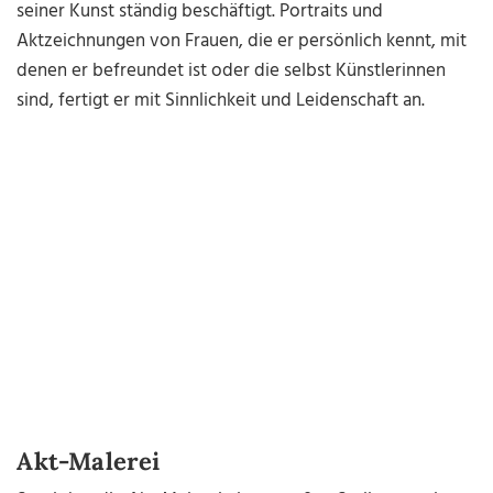
seiner Kunst ständig beschäftigt. Portraits und
Aktzeichnungen von Frauen, die er persönlich kennt, mit
denen er befreundet ist oder die selbst Künstlerinnen
sind, fertigt er mit Sinnlichkeit und Leidenschaft an.
Akt-Malerei