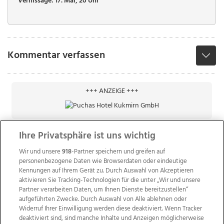
Vernissage: 17. Mai, 20 Uhr
Kommentar verfassen
+++ ANZEIGE +++
Ihre Privatsphäre ist uns wichtig
Wir und unsere
918
-Partner speichern und greifen auf
personenbezogene Daten wie Browserdaten oder eindeutige
Kennungen auf Ihrem Gerät zu. Durch Auswahl von Akzeptieren
aktivieren Sie Tracking-Technologien für die unter „Wir und unsere
Partner verarbeiten Daten, um Ihnen Dienste bereitzustellen“
aufgeführten Zwecke. Durch Auswahl von Alle ablehnen oder
Widerruf Ihrer Einwilligung werden diese deaktiviert. Wenn Tracker
deaktiviert sind, sind manche Inhalte und Anzeigen möglicherweise