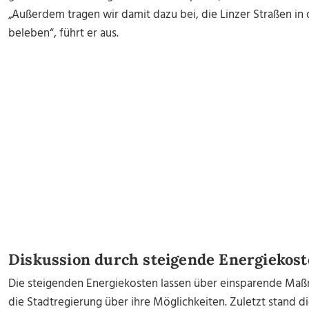
„Außerdem tragen wir damit dazu bei, die Linzer Straßen in 
beleben“, führt er aus.
Diskussion durch steigende Energiekos
Die steigenden Energiekosten lassen über einsparende Maß
die Stadtregierung über ihre Möglichkeiten. Zuletzt stand d