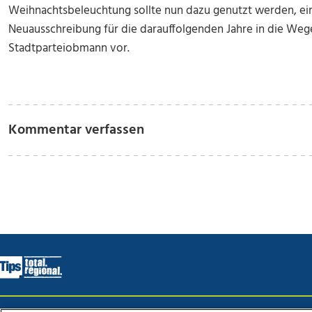
Weihnachtsbeleuchtung sollte nun dazu genutzt werden, e
Neuausschreibung für die darauffolgenden Jahre in die Wege z
Stadtparteiobmann vor.
Kommentar verfassen