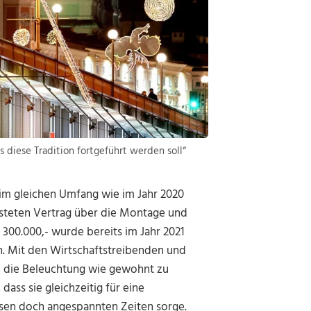
s diese Tradition fortgeführt werden soll“
im gleichen Umfang wie im Jahr 2020
isteten Vertrag über die Montage und
300.000,- wurde bereits im Jahr 2021
n. Mit den Wirtschaftstreibenden und
uf, die Beleuchtung wie gewohnt zu
dass sie gleichzeitig für eine
en doch angespannten Zeiten sorge.