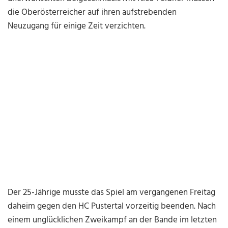
die Oberösterreicher auf ihren aufstrebenden
Neuzugang für einige Zeit verzichten.
Der 25-Jährige musste das Spiel am vergangenen Freitag
daheim gegen den HC Pustertal vorzeitig beenden. Nach
einem unglücklichen Zweikampf an der Bande im letzten