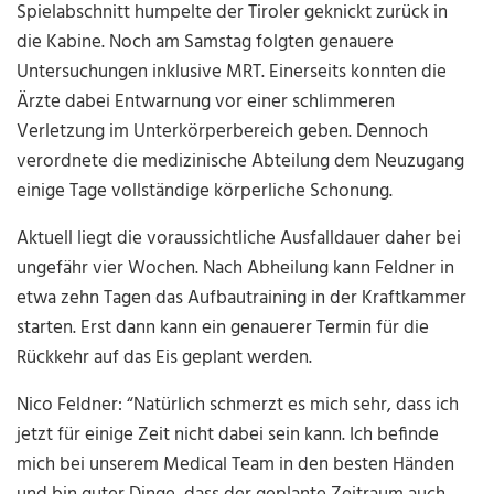
Spielabschnitt humpelte der Tiroler geknickt zurück in
die Kabine. Noch am Samstag folgten genauere
Untersuchungen inklusive MRT. Einerseits konnten die
Ärzte dabei Entwarnung vor einer schlimmeren
Verletzung im Unterkörperbereich geben. Dennoch
verordnete die medizinische Abteilung dem Neuzugang
einige Tage vollständige körperliche Schonung.
Aktuell liegt die voraussichtliche Ausfalldauer daher bei
ungefähr vier Wochen. Nach Abheilung kann Feldner in
etwa zehn Tagen das Aufbautraining in der Kraftkammer
starten. Erst dann kann ein genauerer Termin für die
Rückkehr auf das Eis geplant werden.
Nico Feldner: “Natürlich schmerzt es mich sehr, dass ich
jetzt für einige Zeit nicht dabei sein kann. Ich befinde
mich bei unserem Medical Team in den besten Händen