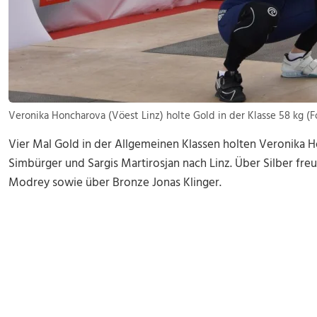
Veronika Honcharova (Vöest Linz) holte Gold in der Klasse 58 kg (
Vier Mal Gold in der Allgemeinen Klassen holten Veronika H
Simbürger und Sargis Martirosjan nach Linz. Über Silber fr
Modrey sowie über Bronze Jonas Klinger.