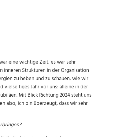
ar eine wichtige Zeit, es war sehr
en inneren Strukturen in der Organisation
rgien zu heben und zu schauen, wie wir
vielseitiges Jahr vor uns: alleine in der
Jubiläen. Mit Blick Richtung 2024 steht uns
n also, ich bin überzeugt, dass wir sehr
erbringen?