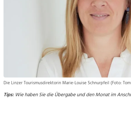
Die Linzer Tourismusdirektorin Marie-Louise Schnurpfeil (Foto: 
Tips:
Wie haben Sie die Übergabe und den Monat im Anschl