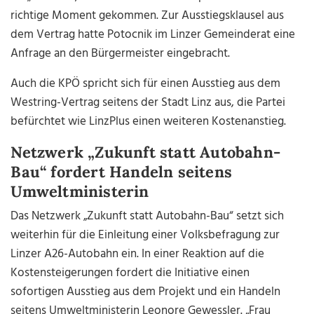
richtige Moment gekommen. Zur Ausstiegsklausel aus
dem Vertrag hatte Potocnik im Linzer Gemeinderat eine
Anfrage an den Bürgermeister eingebracht.
Auch die KPÖ spricht sich für einen Ausstieg aus dem
Westring-Vertrag seitens der Stadt Linz aus, die Partei
befürchtet wie LinzPlus einen weiteren Kostenanstieg.
Netzwerk „Zukunft statt Autobahn-
Bau“ fordert Handeln seitens
Umweltministerin
Das Netzwerk „Zukunft statt Autobahn-Bau“ setzt sich
weiterhin für die Einleitung einer Volksbefragung zur
Linzer A26-Autobahn ein. In einer Reaktion auf die
Kostensteigerungen fordert die Initiative einen
sofortigen Ausstieg aus dem Projekt und ein Handeln
seitens Umweltministerin Leonore Gewessler. „Frau