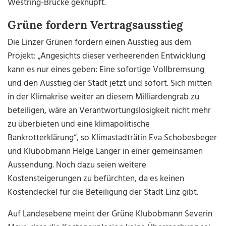
Westring-Brücke geknüpft.
Grüne fordern Vertragsausstieg
Die Linzer Grünen fordern einen Ausstieg aus dem
Projekt: „Angesichts dieser verheerenden Entwicklung
kann es nur eines geben: Eine sofortige Vollbremsung
und den Ausstieg der Stadt jetzt und sofort. Sich mitten
in der Klimakrise weiter an diesem Milliardengrab zu
beteiligen, wäre an Verantwortungslosigkeit nicht mehr
zu überbieten und eine klimapolitische
Bankrotterklärung“, so Klimastadträtin Eva Schobesbeger
und Klubobmann Helge Langer in einer gemeinsamen
Aussendung. Noch dazu seien weitere
Kostensteigerungen zu befürchten, da es keinen
Kostendeckel für die Beteiligung der Stadt Linz gibt.
Auf Landesebene meint der Grüne Klubobmann Severin