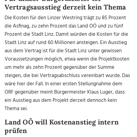
Vertragsausstieg derzeit kein Thema
Die Kosten für den Linzer Westring trägt zu 85 Prozent
die Asfinag, zu zehn Prozent das Land OÖ und zu fünf
Prozent die Stadt Linz. Damit würden die Kosten für die
Stadt Linz auf rund 60 Millionen ansteigen. Ein Ausstieg
aus dem Vertrag ist für die Stadt Linz unter gewissen
Voraussetzungen möglich, etwa wenn die Projektkosten
um mehr als zehn Prozent gegenüber der Summe
steigen, die bei Vertragsabschluss vereinbart wurde. Das
wäre hier der Fall. In einer ersten Stellungnahme dem
ORF gegenüber meint Bürgermeister Klaus Luger, dass
ein Ausstieg aus dem Projekt derzeit dennoch kein
Thema sei.
Land OÖ will Kostenanstieg intern
prüfen