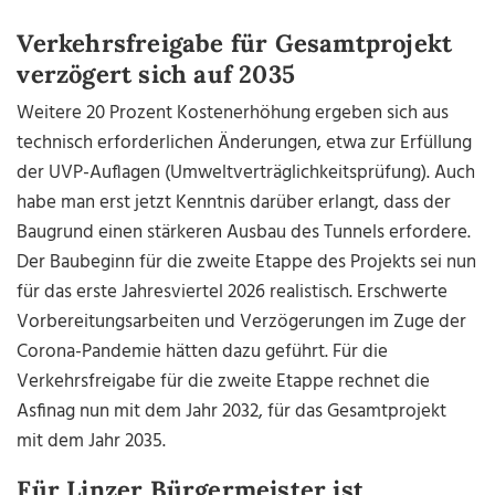
Verkehrsfreigabe für Gesamtprojekt
verzögert sich auf 2035
Weitere 20 Prozent Kostenerhöhung ergeben sich aus
technisch erforderlichen Änderungen, etwa zur Erfüllung
der UVP-Auflagen (Umweltverträglichkeitsprüfung). Auch
habe man erst jetzt Kenntnis darüber erlangt, dass der
Baugrund einen stärkeren Ausbau des Tunnels erfordere.
Der Baubeginn für die zweite Etappe des Projekts sei nun
für das erste Jahresviertel 2026 realistisch. Erschwerte
Vorbereitungsarbeiten und Verzögerungen im Zuge der
Corona-Pandemie hätten dazu geführt. Für die
Verkehrsfreigabe für die zweite Etappe rechnet die
Asfinag nun mit dem Jahr 2032, für das Gesamtprojekt
mit dem Jahr 2035.
Für Linzer Bürgermeister ist