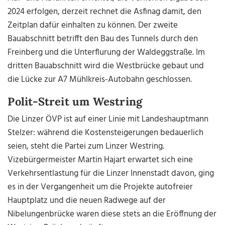
2024 erfolgen, derzeit rechnet die Asfinag damit, den
Zeitplan dafür einhalten zu können. Der zweite
Bauabschnitt betrifft den Bau des Tunnels durch den
Freinberg und die Unterflurung der Waldeggstraße. Im
dritten Bauabschnitt wird die Westbrücke gebaut und
die Lücke zur A7 Mühlkreis-Autobahn geschlossen.
Polit-Streit um Westring
Die Linzer ÖVP ist auf einer Linie mit Landeshauptmann
Stelzer: während die Kostensteigerungen bedauerlich
seien, steht die Partei zum Linzer Westring.
Vizebürgermeister Martin Hajart erwartet sich eine
Verkehrsentlastung für die Linzer Innenstadt davon, ging
es in der Vergangenheit um die Projekte autofreier
Hauptplatz und die neuen Radwege auf der
Nibelungenbrücke waren diese stets an die Eröffnung der