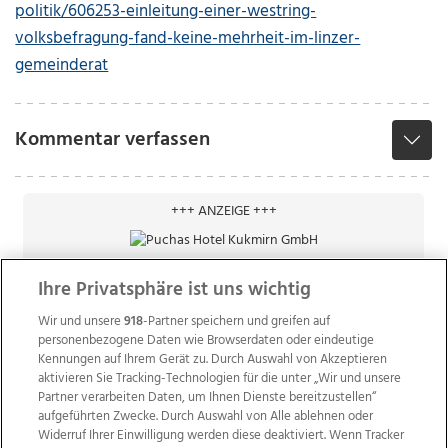
politik/606253-einleitung-einer-westring-
volksbefragung-fand-keine-mehrheit-im-linzer-
gemeinderat
Kommentar verfassen
+++ ANZEIGE +++
Ihre Privatsphäre ist uns wichtig
Wir und unsere
918
-Partner speichern und greifen auf
personenbezogene Daten wie Browserdaten oder eindeutige
Kennungen auf Ihrem Gerät zu. Durch Auswahl von Akzeptieren
aktivieren Sie Tracking-Technologien für die unter „Wir und unsere
Partner verarbeiten Daten, um Ihnen Dienste bereitzustellen“
aufgeführten Zwecke. Durch Auswahl von Alle ablehnen oder
Widerruf Ihrer Einwilligung werden diese deaktiviert. Wenn Tracker