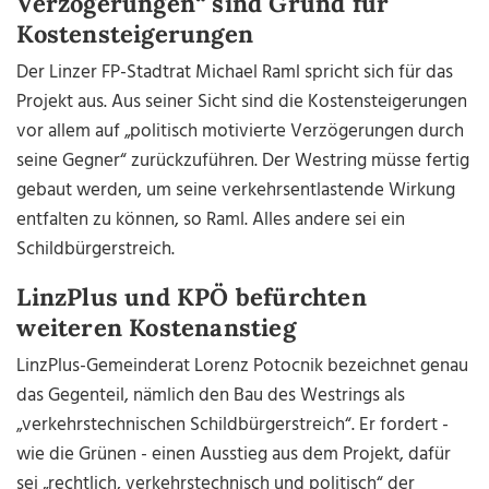
Verzögerungen“ sind Grund für
Kostensteigerungen
Der Linzer FP-Stadtrat Michael Raml spricht sich für das
Projekt aus. Aus seiner Sicht sind die Kostensteigerungen
vor allem auf „politisch motivierte Verzögerungen durch
seine Gegner“ zurückzuführen. Der Westring müsse fertig
gebaut werden, um seine verkehrsentlastende Wirkung
entfalten zu können, so Raml. Alles andere sei ein
Schildbürgerstreich.
LinzPlus und KPÖ befürchten
weiteren Kostenanstieg
LinzPlus-Gemeinderat Lorenz Potocnik bezeichnet genau
das Gegenteil, nämlich den Bau des Westrings als
„verkehrstechnischen Schildbürgerstreich“. Er fordert -
wie die Grünen - einen Ausstieg aus dem Projekt, dafür
sei „rechtlich, verkehrstechnisch und politisch“ der