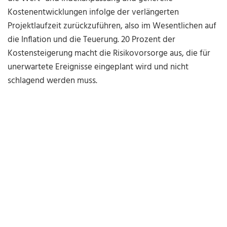
Kostenentwicklungen infolge der verlängerten
Projektlaufzeit zurückzuführen, also im Wesentlichen auf
die Inflation und die Teuerung. 20 Prozent der
Kostensteigerung macht die Risikovorsorge aus, die für
unerwartete Ereignisse eingeplant wird und nicht
schlagend werden muss.