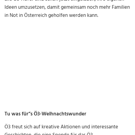
Ideen umzusetzen, damit gemeinsam noch mehr Familien
in Not in Österreich geholfen werden kann.
Tu was für“s Ö3-Weihnachtswunder
Ö3 freut sich auf kreative Aktionen und interessante