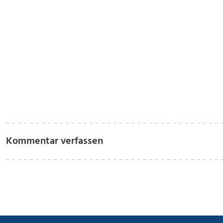
Kommentar verfassen