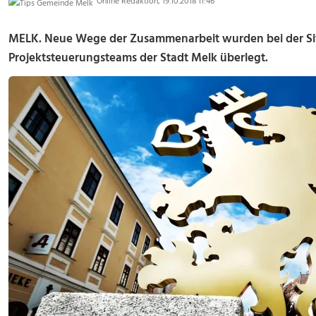
Online Redaktion, 19.10.2018 11:46
MELK. Neue Wege der Zusammenarbeit wurden bei der Sit
Projektsteuerungsteams der Stadt Melk überlegt.