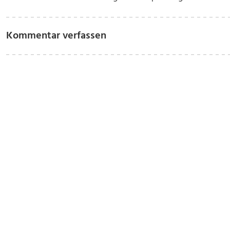
Kommentar verfassen