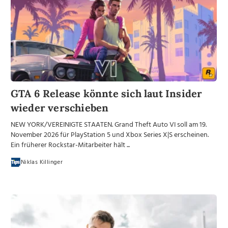
GTA 6 Release könnte sich laut Insider
wieder verschieben
NEW YORK/VEREINIGTE STAATEN. Grand Theft Auto VI soll am 19.
November 2026 für PlayStation 5 und Xbox Series X|S erscheinen.
Ein früherer Rockstar-Mitarbeiter hält ...
Niklas Killinger