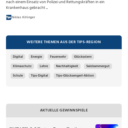
nach einem Einsatz von Polizei und Rettungskräften in ein
Krankenhaus gebracht ...
Niklas Killinger
WEITERE THEMEN AUS DER TIPS-REGION
Digital
Energie
Feuerwehr
Glücksstern
Klimaschutz
Lehre
Nachhaltigkeit
Salzkammergut
Schule
Tips-Digital
Tips-Glücksengerl-Aktion
AKTUELLE GEWINNSPIELE