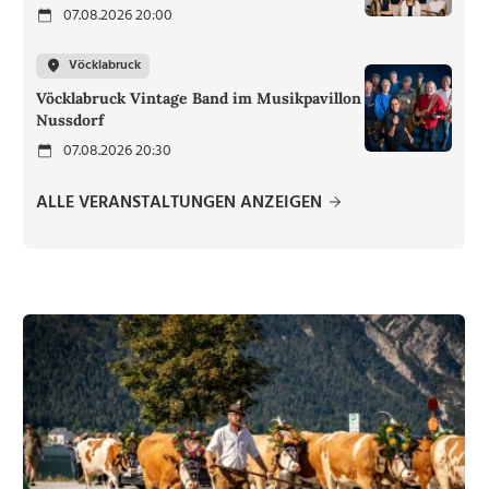
07.08.2026 20:00
Vöcklabruck
Vöcklabruck Vintage Band im Musikpavillon
Nussdorf
07.08.2026 20:30
ALLE VERANSTALTUNGEN ANZEIGEN