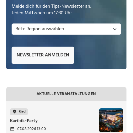
Melde dich für den Tips-Newsletter an.
Jeden Mittwoch um 17:30 Uhr.
NEWSLETTER ANMELDEN
AKTUELLE VERANSTALTUNGEN
Ried
Karibik-Party
07.08.2026 13:00