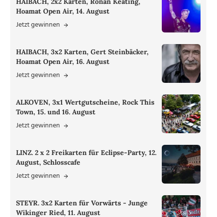
HAIBACH, 2x2 Karten, Ronan Keating,
Hoamat Open Air, 14. August
Jetzt gewinnen
HAIBACH, 3x2 Karten, Gert Steinbäcker,
Hoamat Open Air, 16. August
Jetzt gewinnen
ALKOVEN, 3x1 Wertgutscheine, Rock This
Town, 15. und 16. August
Jetzt gewinnen
LINZ. 2 x 2 Freikarten für Eclipse-Party, 12.
August, Schlosscafe
Jetzt gewinnen
STEYR. 3x2 Karten für Vorwärts - Junge
Wikinger Ried, 11. August