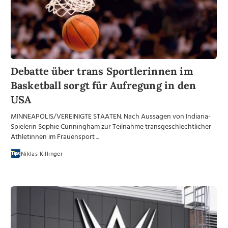
Debatte über trans Sportlerinnen im
Basketball sorgt für Aufregung in den
USA
MINNEAPOLIS/VEREINIGTE STAATEN. Nach Aussagen von Indiana-
Spielerin Sophie Cunningham zur Teilnahme transgeschlechtlicher
Athletinnen im Frauensport ...
Niklas Killinger