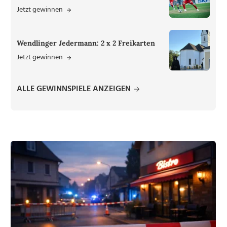
Jetzt gewinnen
Wendlinger Jedermann: 2 x 2 Freikarten
Jetzt gewinnen
ALLE GEWINNSPIELE ANZEIGEN