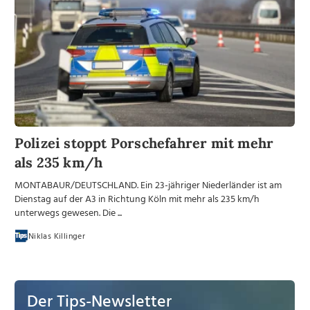
Polizei stoppt Porschefahrer mit mehr
als 235 km/h
MONTABAUR/DEUTSCHLAND. Ein 23-jähriger Niederländer ist am
Dienstag auf der A3 in Richtung Köln mit mehr als 235 km/h
unterwegs gewesen. Die ...
Niklas Killinger
Der Tips-Newsletter