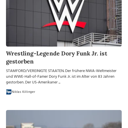
Wrestling-Legende Dory Funk Jr. ist
gestorben
STAMFORD/VEREINIGTE STAATEN. Der frühere NWA-Weltmeister
und WWE-Hall-of-Famer Dory Funk Jr. ist im Alter von 83 Jahren
gestorben. Der US-Amerikaner ...
Niklas Killinger