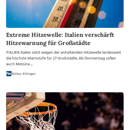
Extreme Hitzewelle: Italien verschärft
Hitzewarnung für Großstädte
ITALIEN. Italien setzt wegen der anhaltenden Hitzewelle landesweit
die höchste Warnstufe für 27 Großstädte. Ab Donnerstag sollen
auch Messina ...
Niklas Killinger