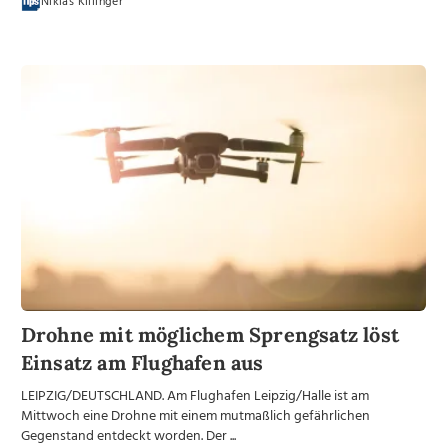
Niklas Killinger
Drohne mit möglichem Sprengsatz löst
Einsatz am Flughafen aus
LEIPZIG/DEUTSCHLAND. Am Flughafen Leipzig/Halle ist am
Mittwoch eine Drohne mit einem mutmaßlich gefährlichen
Gegenstand entdeckt worden. Der ...