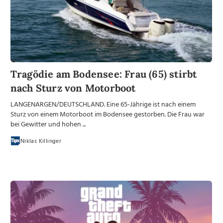
Tragödie am Bodensee: Frau (65) stirbt
nach Sturz von Motorboot
LANGENARGEN/DEUTSCHLAND. Eine 65-Jährige ist nach einem
Sturz von einem Motorboot im Bodensee gestorben. Die Frau war
bei Gewitter und hohen ...
Niklas Killinger