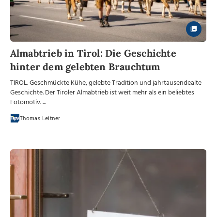
Almabtrieb in Tirol: Die Geschichte
hinter dem gelebten Brauchtum
TIROL. Geschmückte Kühe, gelebte Tradition und jahrtausendealte
Geschichte. Der Tiroler Almabtrieb ist weit mehr als ein beliebtes
Fotomotiv. ...
Thomas Leitner