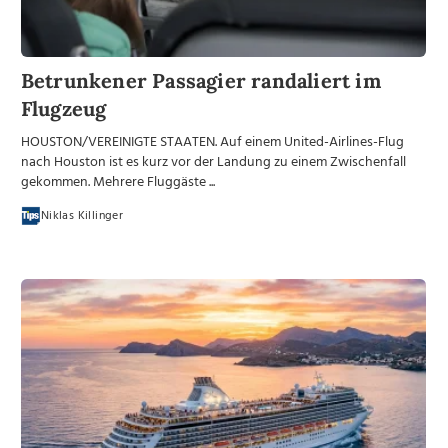
Betrunkener Passagier randaliert im
Flugzeug
HOUSTON/VEREINIGTE STAATEN. Auf einem United-Airlines-Flug
nach Houston ist es kurz vor der Landung zu einem Zwischenfall
gekommen. Mehrere Fluggäste ...
Niklas Killinger