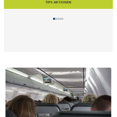
TIPS AKTIONEN