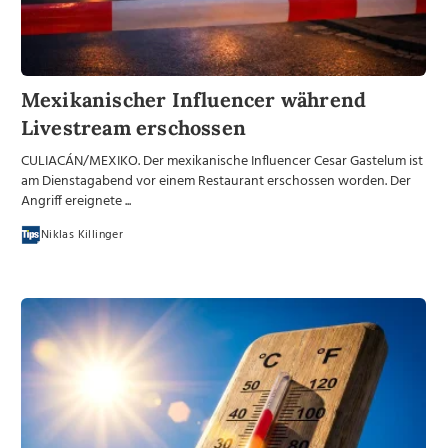
Mexikanischer Influencer während
Livestream erschossen
CULIACÁN/MEXIKO. Der mexikanische Influencer Cesar Gastelum ist
am Dienstagabend vor einem Restaurant erschossen worden. Der
Angriff ereignete ...
Niklas Killinger