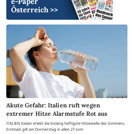
e-Paper
Österreich >>
Akute Gefahr: Italien ruft wegen
extremer Hitze Alarmstufe Rot aus
ITALIEN. Italien erlebt die bislang heftigste Hitzewelle des Sommers:
Erstmals gilt am Donnerstag in allen 27 vom