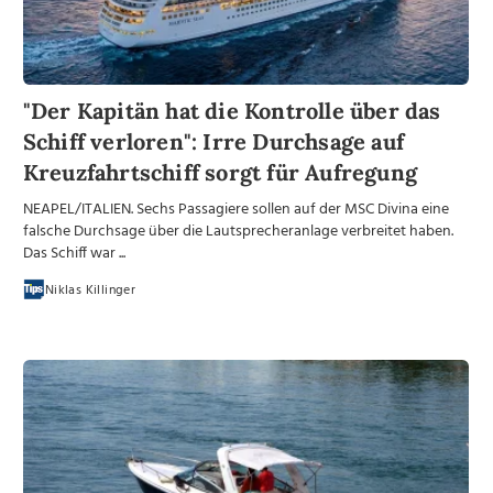
"Der Kapitän hat die Kontrolle über das
Schiff verloren": Irre Durchsage auf
Kreuzfahrtschiff sorgt für Aufregung
NEAPEL/ITALIEN. Sechs Passagiere sollen auf der MSC Divina eine
falsche Durchsage über die Lautsprecheranlage verbreitet haben.
Das Schiff war ...
Niklas Killinger