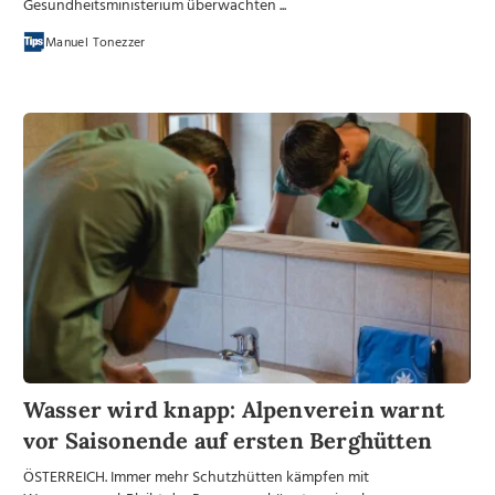
Gesundheitsministerium überwachten ...
Manuel Tonezzer
Wasser wird knapp: Alpenverein warnt
vor Saisonende auf ersten Berghütten
ÖSTERREICH. Immer mehr Schutzhütten kämpfen mit