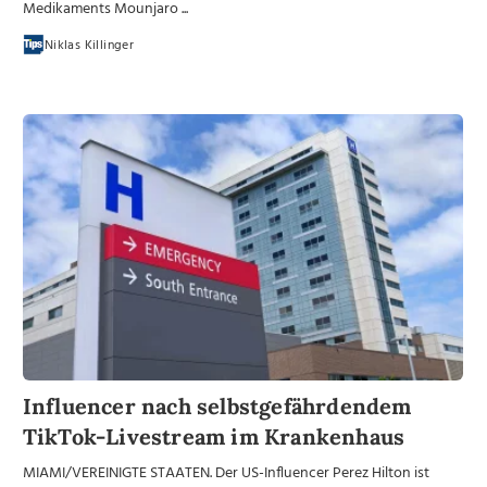
Medikaments Mounjaro ...
Niklas Killinger
Influencer nach selbstgefährdendem
TikTok-Livestream im Krankenhaus
MIAMI/VEREINIGTE STAATEN. Der US-Influencer Perez Hilton ist