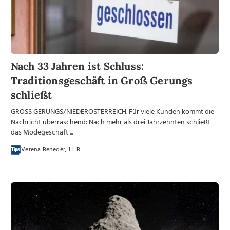
Nach 33 Jahren ist Schluss:
Traditionsgeschäft in Groß Gerungs
schließt
GROSS GERUNGS/NIEDERÖSTERREICH. Für viele Kunden kommt die
Nachricht überraschend: Nach mehr als drei Jahrzehnten schließt
das Modegeschäft ...
Verena Beneder, LL.B.