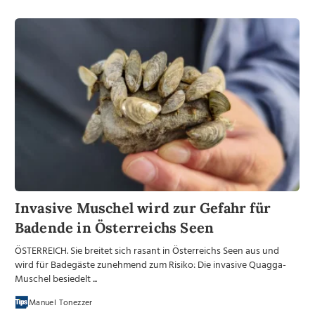
Invasive Muschel wird zur Gefahr für
Badende in Österreichs Seen
ÖSTERREICH. Sie breitet sich rasant in Österreichs Seen aus und
wird für Badegäste zunehmend zum Risiko: Die invasive Quagga-
Muschel besiedelt ...
Manuel Tonezzer