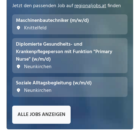
Jetzt den passenden Job auf
regionaljobs.at
finden
Maschinenbautechniker (m/w/d)
Knittelfeld
Diplomierte Gesundheits- und
Krankenpflegeperson mit Funktion "Primary
Nurse" (w/m/d)
Neunkirchen
Soziale Alltagsbegleitung (w/m/d)
Neunkirchen
ALLE JOBS ANZEIGEN