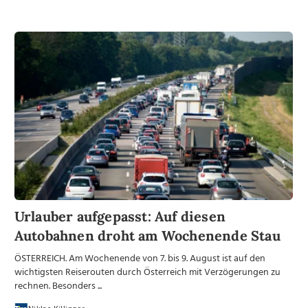
Urlauber aufgepasst: Auf diesen
Autobahnen droht am Wochenende Stau
ÖSTERREICH. Am Wochenende von 7. bis 9. August ist auf den
wichtigsten Reiserouten durch Österreich mit Verzögerungen zu
rechnen. Besonders ...