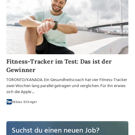
Fitness-Tracker im Test: Das ist der
Gewinner
TORONTO/KANADA. Ein Gesundheitscoach hat vier Fitness-Tracker
zwei Wochen lang parallel getragen und verglichen. Für ihn erwies
sich die Apple ...
Niklas Killinger
Suchst du einen neuen Job?