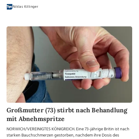
Niklas Killinger
Großmutter (73) stirbt nach Behandlung
mit Abnehmspritze
NORWICH/VEREINIGTES KÖNIGREICH. Eine 73-jährige Britin ist nach
starken Bauchschmerzen gestorben, nachdem ihre Dosis des