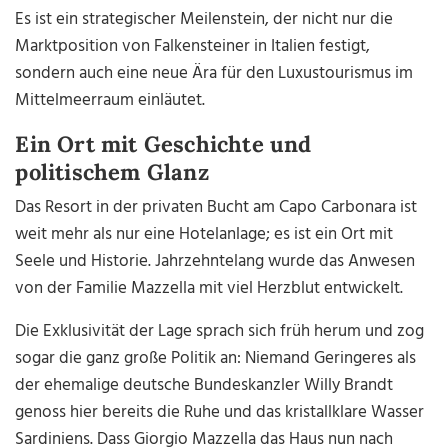
Es ist ein strategischer Meilenstein, der nicht nur die
Marktposition von Falkensteiner in Italien festigt,
sondern auch eine neue Ära für den Luxustourismus im
Mittelmeerraum einläutet.
Ein Ort mit Geschichte und
politischem Glanz
Das Resort in der privaten Bucht am Capo Carbonara ist
weit mehr als nur eine Hotelanlage; es ist ein Ort mit
Seele und Historie. Jahrzehntelang wurde das Anwesen
von der Familie Mazzella mit viel Herzblut entwickelt.
Die Exklusivität der Lage sprach sich früh herum und zog
sogar die ganz große Politik an: Niemand Geringeres als
der ehemalige deutsche Bundeskanzler Willy Brandt
genoss hier bereits die Ruhe und das kristallklare Wasser
Sardiniens. Dass Giorgio Mazzella das Haus nun nach