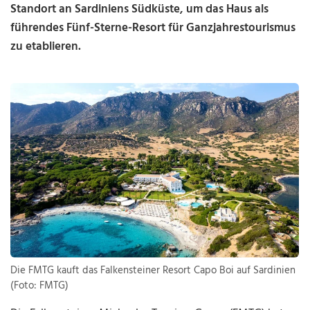
Standort an Sardiniens Südküste, um das Haus als
führendes Fünf-Sterne-Resort für Ganzjahrestourismus
zu etablieren.
Die FMTG kauft das Falkensteiner Resort Capo Boi auf Sardinien
(Foto: FMTG)