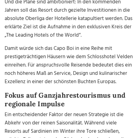
Und die Pläne sind ambitioniert: In den kommenden
Jahren soll das Resort durch gezielte Investitionen in die
absolute Oberliga der Hotellerie katapultiert werden. Das
erklärte Ziel ist die Aufnahme in den exklusiven Kreis der
„The Leading Hotels of the World“.
Damit würde sich das Capo Boi in eine Reihe mit
prestigeträchtigen Häusern wie dem Schlosshotel Velden
einreihen. Für anspruchsvolle Reisende bedeutet dies ein
noch höheres Maß an Service, Design und kulinarischer
Exzellenz in einer der schönsten Buchten Europas.
Fokus auf Ganzjahrestourismus und
regionale Impulse
Ein entscheidender Faktor der neuen Strategie ist die
Abkehr von der reinen Saisonalität. Während viele
Resorts auf Sardinien im Winter ihre Tore schließen,