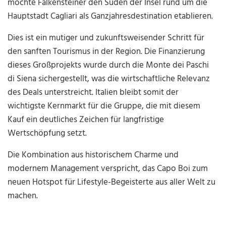
möchte Falkensteiner den Süden der Insel rund um die
Hauptstadt Cagliari als Ganzjahresdestination etablieren.
Dies ist ein mutiger und zukunftsweisender Schritt für
den sanften Tourismus in der Region. Die Finanzierung
dieses Großprojekts wurde durch die Monte dei Paschi
di Siena sichergestellt, was die wirtschaftliche Relevanz
des Deals unterstreicht. Italien bleibt somit der
wichtigste Kernmarkt für die Gruppe, die mit diesem
Kauf ein deutliches Zeichen für langfristige
Wertschöpfung setzt.
Die Kombination aus historischem Charme und
modernem Management verspricht, das Capo Boi zum
neuen Hotspot für Lifestyle-Begeisterte aus aller Welt zu
machen.