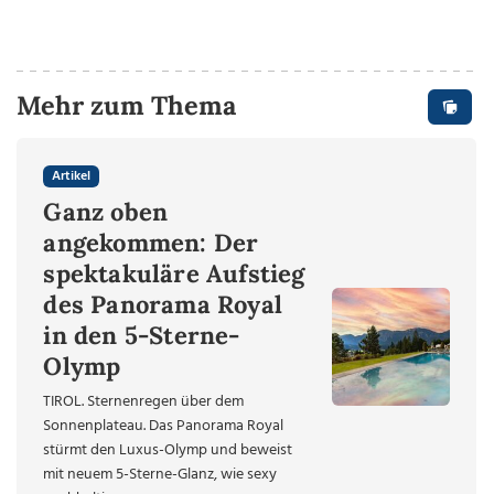
Mehr zum Thema
Artikel
Ganz oben
angekommen: Der
spektakuläre Aufstieg
des Panorama Royal
in den 5-Sterne-
Olymp
TIROL. Sternenregen über dem
Sonnenplateau. Das Panorama Royal
stürmt den Luxus-Olymp und beweist
mit neuem 5-Sterne-Glanz, wie sexy