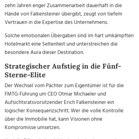
zehn Jahren enger Zusammenarbeit dauerhaft in die
Hände von Falkensteiner übergibt, zeugt von tiefem
Vertrauen in die Expertise des Unternehmens.
Solche emotionalen Übergaben sind im hart umkämpften
Hotelmarkt eine Seltenheit und unterstreichen die
besondere Aura dieser Destination.
Strategischer Aufstieg in die Fünf-
Sterne-Elite
Der Wechsel vom Pächter zum Eigentümer ist für die
FMTG-Führung um CEO Otmar Michaeler und
Aufsichtsratsvorsitzender Erich Falkensteiner ein
logischer Konsequenzschritt. Wer die volle Kontrolle
über die Immobilie hat, kann Visionen ohne
Kompromisse umsetzen.