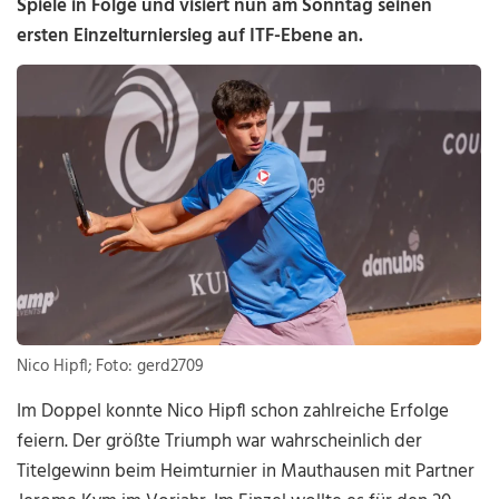
Spiele in Folge und visiert nun am Sonntag seinen
ersten Einzelturniersieg auf ITF-Ebene an.
Nico Hipfl; Foto: gerd2709
Im Doppel konnte Nico Hipfl schon zahlreiche Erfolge
feiern. Der größte Triumph war wahrscheinlich der
Titelgewinn beim Heimturnier in Mauthausen mit Partner