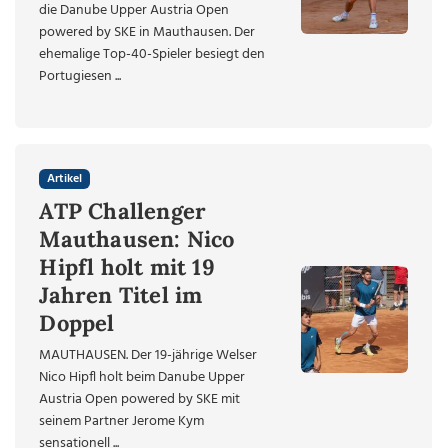
die Danube Upper Austria Open
powered by SKE in Mauthausen. Der
ehemalige Top-40-Spieler besiegt den
Portugiesen ...
Artikel
ATP Challenger
Mauthausen: Nico
Hipfl holt mit 19
Jahren Titel im
Doppel
MAUTHAUSEN. Der 19-jährige Welser
Nico Hipfl holt beim Danube Upper
Austria Open powered by SKE mit
seinem Partner Jerome Kym
sensationell ...