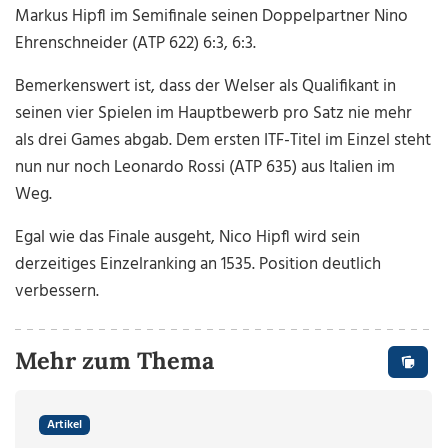
Markus Hipfl im Semifinale seinen Doppelpartner Nino
Ehrenschneider (ATP 622) 6:3, 6:3.
Bemerkenswert ist, dass der Welser als Qualifikant in
seinen vier Spielen im Hauptbewerb pro Satz nie mehr
als drei Games abgab. Dem ersten ITF-Titel im Einzel steht
nun nur noch Leonardo Rossi (ATP 635) aus Italien im
Weg.
Egal wie das Finale ausgeht, Nico Hipfl wird sein
derzeitiges Einzelranking an 1535. Position deutlich
verbessern.
Mehr zum Thema
Artikel