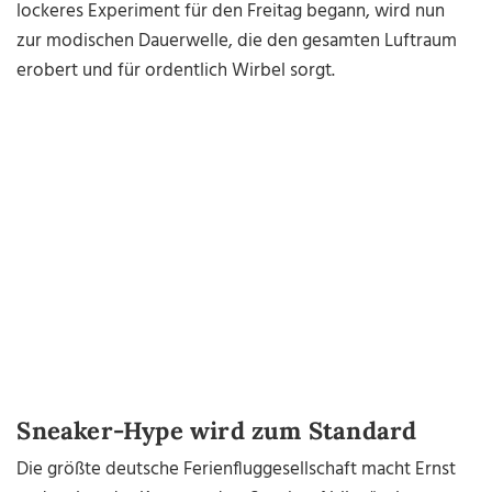
lockeres Experiment für den Freitag begann, wird nun
zur modischen Dauerwelle, die den gesamten Luftraum
erobert und für ordentlich Wirbel sorgt.
Sneaker-Hype wird zum Standard
Die größte deutsche Ferienfluggesellschaft macht Ernst