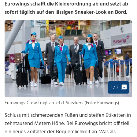
Eurowings schafft die Kleiderordnung ab und setzt ab
sofort täglich auf den lässigen Sneaker-Look an Bord.
1 / 2
Eurowings-Crew trägt ab jetzt Sneakers (Foto: Eurowings)
Schluss mit schmerzenden Füßen und steifen Etiketten in
zehntausend Metern Höhe: Bei Eurowings bricht offiziell
ein neues Zeitalter der Bequemlichkeit an. Was als