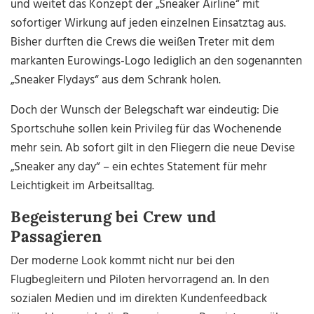
und weitet das Konzept der „Sneaker Airline“ mit
sofortiger Wirkung auf jeden einzelnen Einsatztag aus.
Bisher durften die Crews die weißen Treter mit dem
markanten Eurowings-Logo lediglich an den sogenannten
„Sneaker Flydays“ aus dem Schrank holen.
Doch der Wunsch der Belegschaft war eindeutig: Die
Sportschuhe sollen kein Privileg für das Wochenende
mehr sein. Ab sofort gilt in den Fliegern die neue Devise
„Sneaker any day“ – ein echtes Statement für mehr
Leichtigkeit im Arbeitsalltag.
Begeisterung bei Crew und
Passagieren
Der moderne Look kommt nicht nur bei den
Flugbegleitern und Piloten hervorragend an. In den
sozialen Medien und im direkten Kundenfeedback