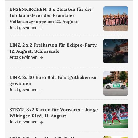
ENZENKIRCHEN. 3 x 2 Karten für die
Jubiläumsfeier der Pramtaler
Volkstanzgruppe am 22. August
Jetzt gewinnen
LINZ. 2 x 2 Freikarten für Eclipse-Party,
12. August, Schlosscafe
Jetzt gewinnen
LINZ. 2x 30 Euro Bolt Fahrtguthaben zu
gewinnen
Jetzt gewinnen
STEYR. 3x2 Karten für Vorwärts - Junge
Wikinger Ried, 11. August
Jetzt gewinnen