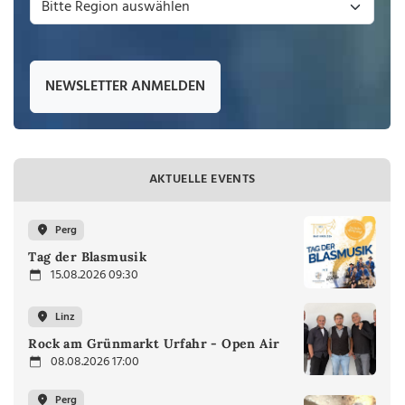
NEWSLETTER ANMELDEN
AKTUELLE EVENTS
Perg
Tag der Blasmusik
15.08.2026 09:30
Linz
Rock am Grünmarkt Urfahr - Open Air
08.08.2026 17:00
Perg