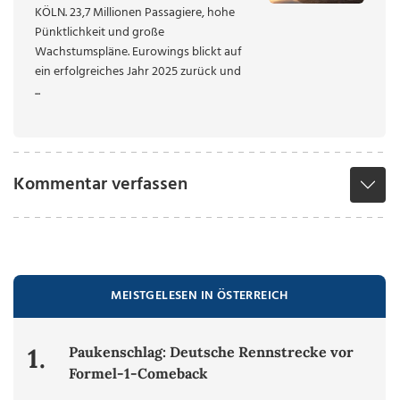
KÖLN. 23,7 Millionen Passagiere, hohe
Pünktlichkeit und große
Wachstumspläne. Eurowings blickt auf
ein erfolgreiches Jahr 2025 zurück und
...
Kommentar verfassen
MEISTGELESEN IN ÖSTERREICH
1.
Paukenschlag: Deutsche Rennstrecke vor
Formel-1-Comeback