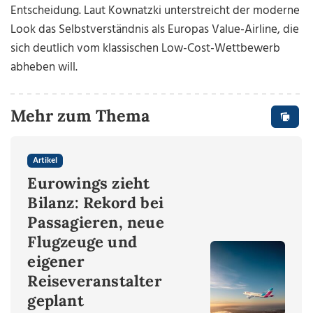
Entscheidung. Laut Kownatzki unterstreicht der moderne
Look das Selbstverständnis als Europas Value-Airline, die
sich deutlich vom klassischen Low-Cost-Wettbewerb
abheben will.
Mehr zum Thema
Artikel
Eurowings zieht
Bilanz: Rekord bei
Passagieren, neue
Flugzeuge und
eigener
Reiseveranstalter
geplant