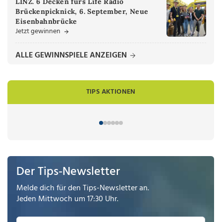
LINZ. 6 Decken fürs Life Radio
Brückenpicknick, 6. September, Neue
Eisenbahnbrücke
Jetzt gewinnen
ALLE GEWINNSPIELE ANZEIGEN
TIPS AKTIONEN
Der Tips-Newsletter
Melde dich für den Tips-Newsletter an.
Jeden Mittwoch um 17:30 Uhr.