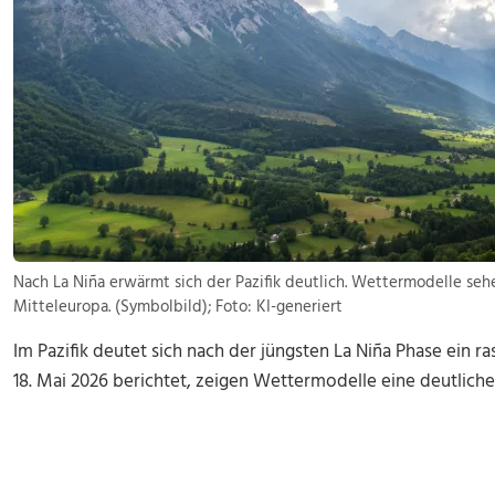
Nach La Niña erwärmt sich der Pazifik deutlich. Wettermodelle se
Mitteleuropa. (Symbolbild); Foto: KI-generiert
Im Pazifik deutet sich nach der jüngsten La Niña Phase ein
18. Mai 2026 berichtet, zeigen Wettermodelle eine deutliche