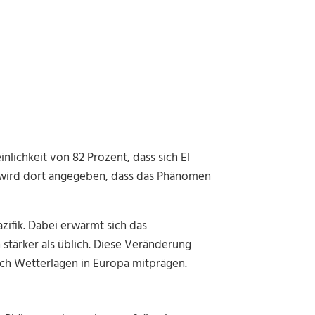
ichkeit von 82 Prozent, dass sich El
t wird dort angegeben, dass das Phänomen
zifik. Dabei erwärmt sich das
stärker als üblich. Diese Veränderung
ch Wetterlagen in Europa mitprägen.