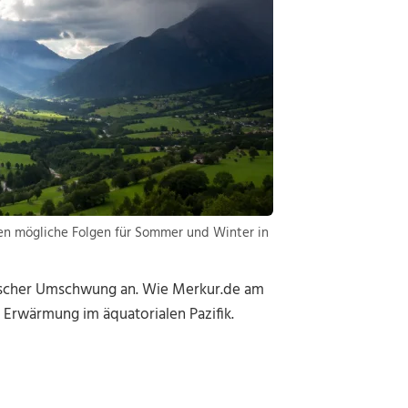
hen mögliche Folgen für Sommer und Winter in
 rascher Umschwung an. Wie Merkur.de am
 Erwärmung im äquatorialen Pazifik.