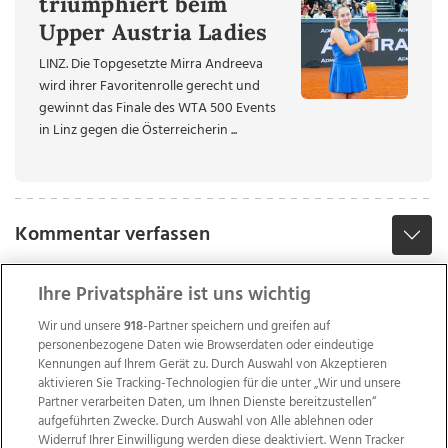
triumphiert beim
Upper Austria Ladies
LINZ. Die Topgesetzte Mirra Andreeva
wird ihrer Favoritenrolle gerecht und
gewinnt das Finale des WTA 500 Events
in Linz gegen die Österreicherin ...
Kommentar verfassen
Ihre Privatsphäre ist uns wichtig
Wir und unsere
918
-Partner speichern und greifen auf
personenbezogene Daten wie Browserdaten oder eindeutige
Kennungen auf Ihrem Gerät zu. Durch Auswahl von Akzeptieren
aktivieren Sie Tracking-Technologien für die unter „Wir und unsere
Partner verarbeiten Daten, um Ihnen Dienste bereitzustellen“
aufgeführten Zwecke. Durch Auswahl von Alle ablehnen oder
Widerruf Ihrer Einwilligung werden diese deaktiviert. Wenn Tracker