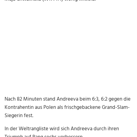
Nach 82 Minuten stand Andreeva beim 6:3, 6:2 gegen die
Kontrahentin aus Polen als frischgebackene Grand-Slam-
Siegerin fest.
In der Weltrangliste wird sich Andreeva durch ihren