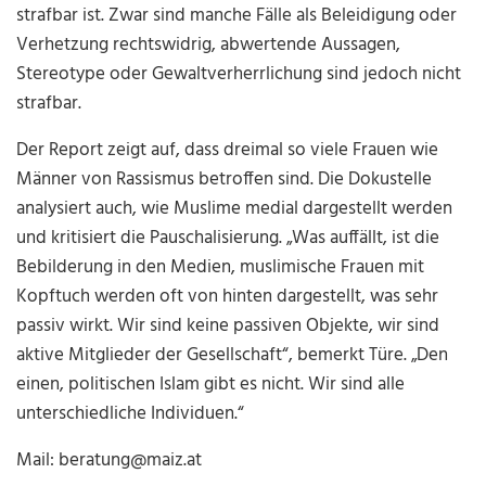
strafbar ist. Zwar sind manche Fälle als Beleidigung oder
Verhetzung rechtswidrig, abwertende Aussagen,
Stereotype oder Gewaltverherrlichung sind jedoch nicht
strafbar.
Der Report zeigt auf, dass dreimal so viele Frauen wie
Männer von Rassismus betroffen sind. Die Dokustelle
analysiert auch, wie Muslime medial dargestellt werden
und kritisiert die Pauschalisierung. „Was auffällt, ist die
Bebilderung in den Medien, muslimische Frauen mit
Kopftuch werden oft von hinten dargestellt, was sehr
passiv wirkt. Wir sind keine passiven Objekte, wir sind
aktive Mitglieder der Gesellschaft“, bemerkt Türe. „Den
einen, politischen Islam gibt es nicht. Wir sind alle
unterschiedliche Individuen.“
Mail: beratung@maiz.at