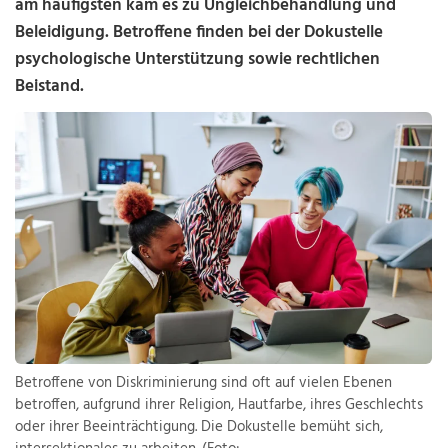
am häufigsten kam es zu Ungleichbehandlung und
Beleidigung. Betroffene finden bei der Dokustelle
psychologische Unterstützung sowie rechtlichen
Beistand.
Betroffene von Diskriminierung sind oft auf vielen Ebenen
betroffen, aufgrund ihrer Religion, Hautfarbe, ihres Geschlechts
oder ihrer Beeinträchtigung. Die Dokustelle bemüht sich,