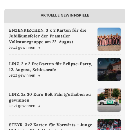
AKTUELLE GEWINNSPIELE
ENZENKIRCHEN. 3 x 2 Karten für die
Jubiläumsfeier der Pramtaler
Volkstanzgruppe am 22. August
Jetzt gewinnen
LINZ. 2 x 2 Freikarten für Eclipse-Party,
12. August, Schlosscafe
Jetzt gewinnen
LINZ. 2x 30 Euro Bolt Fahrtguthaben zu
gewinnen
Jetzt gewinnen
STEYR. 3x2 Karten für Vorwärts - Junge