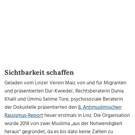
Sichtbarkeit schaffen
Geladen vom Linzer Verein Maiz von und für Migranten
und präsentierten Dür-Kwieder, Rechtsberaterin Dunia
Khalil und Ümmü Selime Türe, psychosoziale Beraterin
der Dokustelle präsentierten den
8. Antimuslimischen
Rassismus-Report
heuer erstmals in Linz. Die Organisation
wurde 2014 von zwei Muslima „aus der Notwendigkeit
heraus“ gegründet, da es bis dato keine Zahlen zu