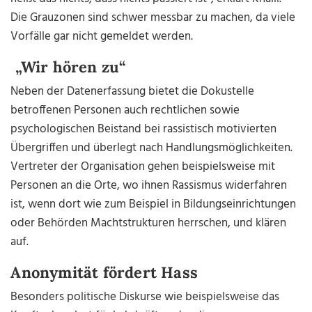
Die Grauzonen sind schwer messbar zu machen, da viele
Vorfälle gar nicht gemeldet werden.
„Wir hören zu“
Neben der Datenerfassung bietet die Dokustelle
betroffenen Personen auch rechtlichen sowie
psychologischen Beistand bei rassistisch motivierten
Übergriffen und überlegt nach Handlungsmöglichkeiten.
Vertreter der Organisation gehen beispielsweise mit
Personen an die Orte, wo ihnen Rassismus widerfahren
ist, wenn dort wie zum Beispiel in Bildungseinrichtungen
oder Behörden Machtstrukturen herrschen, und klären
auf.
Anonymität fördert Hass
Besonders politische Diskurse wie beispielsweise das