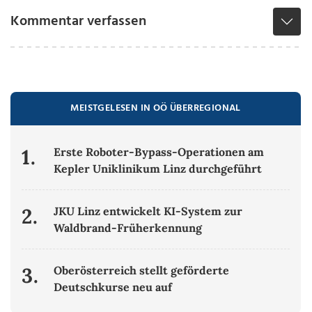
Kommentar verfassen
MEISTGELESEN IN OÖ ÜBERREGIONAL
1.
Erste Roboter-Bypass-Operationen am
Kepler Uniklinikum Linz durchgeführt
2.
JKU Linz entwickelt KI-System zur
Waldbrand-Früherkennung
3.
Oberösterreich stellt geförderte
Deutschkurse neu auf