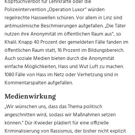
Kopftuchverbot für Lehrkräfte oder die
Polizeiintervention „Operation Luxor“ würden
regelrechte Hasswellen schüren. Vor allem in Linz sind
antimuslimische Beschmierungen aufgefallen. „Die Täter
nutzen ihre Anonymität im öffentlichen Raum aus“, so
Khalil. Knapp 40 Prozent der gemeldeten Fälle fanden im
öffentlichen Raum statt, 16 Prozent im Bildungsbereich.
Auch soziale Medien bieten durch die Anonymität
einfache Möglichkeiten, Hass und Wut Luft zu machen.
1080 Fälle von Hass im Netz oder Verhetzung sind in
Kommentarspalten aufgefallen.
Medienwirkung
„Wir wünschen uns, dass das Thema politisch
angeschnitten wird, sodass wir Maßnahmen setzen
können.“ Dür-Kwieder plädiert für eine offizielle
Kriminalisierung von Rassismus, der bisher nicht explizit