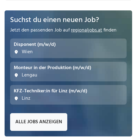
Suchst du einen neuen Job?
Jetzt den passenden Job auf
regionaljobs.at
finden
Disponent (m/w/d)
Wien
Monteur in der Produktion (m/w/d)
Lengau
KFZ-Techniker:in für Linz (m/w/d)
Linz
ALLE JOBS ANZEIGEN