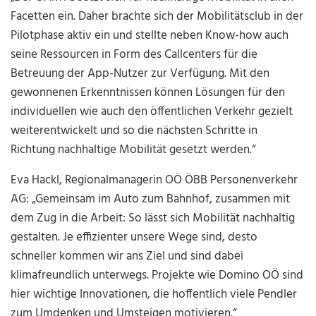
Facetten ein. Daher brachte sich der Mobilitätsclub in der
Pilotphase aktiv ein und stellte neben Know-how auch
seine Ressourcen in Form des Callcenters für die
Betreuung der App-Nutzer zur Verfügung. Mit den
gewonnenen Erkenntnissen können Lösungen für den
individuellen wie auch den öffentlichen Verkehr gezielt
weiterentwickelt und so die nächsten Schritte in
Richtung nachhaltige Mobilität gesetzt werden.“
Eva Hackl, Regionalmanagerin OÖ ÖBB Personenverkehr
AG: „Gemeinsam im Auto zum Bahnhof, zusammen mit
dem Zug in die Arbeit: So lässt sich Mobilität nachhaltig
gestalten. Je effizienter unsere Wege sind, desto
schneller kommen wir ans Ziel und sind dabei
klimafreundlich unterwegs. Projekte wie Domino OÖ sind
hier wichtige Innovationen, die hoffentlich viele Pendler
zum Umdenken und Umsteigen motivieren.“