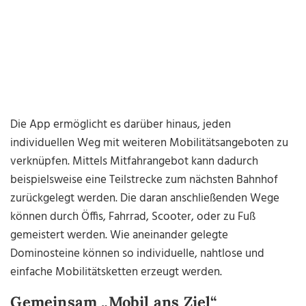
Die App ermöglicht es darüber hinaus, jeden
individuellen Weg mit weiteren Mobilitätsangeboten zu
verknüpfen. Mittels Mitfahrangebot kann dadurch
beispielsweise eine Teilstrecke zum nächsten Bahnhof
zurückgelegt werden. Die daran anschließenden Wege
können durch Öffis, Fahrrad, Scooter, oder zu Fuß
gemeistert werden. Wie aneinander gelegte
Dominosteine können so individuelle, nahtlose und
einfache Mobilitätsketten erzeugt werden.
Gemeinsam „Mobil ans Ziel“