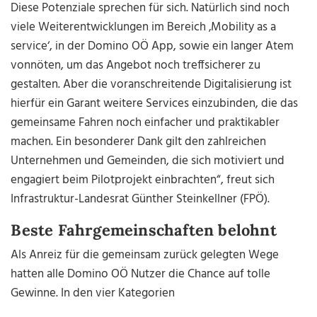
Diese Potenziale sprechen für sich. Natürlich sind noch
viele Weiterentwicklungen im Bereich ‚Mobility as a
service‘, in der Domino OÖ App, sowie ein langer Atem
vonnöten, um das Angebot noch treffsicherer zu
gestalten. Aber die voranschreitende Digitalisierung ist
hierfür ein Garant weitere Services einzubinden, die das
gemeinsame Fahren noch einfacher und praktikabler
machen. Ein besonderer Dank gilt den zahlreichen
Unternehmen und Gemeinden, die sich motiviert und
engagiert beim Pilotprojekt einbrachten“, freut sich
Infrastruktur-Landesrat Günther Steinkellner (FPÖ).
Beste Fahrgemeinschaften belohnt
Als Anreiz für die gemeinsam zurück gelegten Wege
hatten alle Domino OÖ Nutzer die Chance auf tolle
Gewinne. In den vier Kategorien