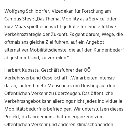
Wolfgang Schildorfer, Vizedekan für Forschung am
Campus Steyr: „Das Thema ‚Mobility as a Service‘ oder
kurz MaaS spielt eine wichtige Rolle für eine effektive
Verkehrsstrategie der Zukunft. Es geht darum, Wege, die
oftmals ans gleiche Ziel führen, auf ein Angebot
alternativer Mobilitätsdienste, die auf den Kundenbedarf
abgestimmt sind, zu verteilen.“
Herbert Kubasta, Geschäftsführer der OÖ
Verkehrsverbund Gesellschaft: „Wir arbeiten intensiv
daran, laufend mehr Menschen vom Umstieg auf den
Öffentlichen Verkehr zu überzeugen. Das öffentliche
Verkehrsangebot kann allerdings nicht jedes individuelle
Mobilitätsbedürfnis befriedigen. Wir unterstützen dieses
Projekt, da Fahrgemeinschaften ergänzend zum
Öffentlichen Verkehr und anderen klimaschonenden