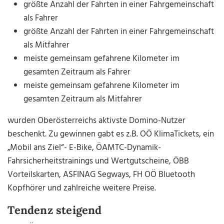
größte Anzahl der Fahrten in einer Fahrgemeinschaft
als Fahrer
größte Anzahl der Fahrten in einer Fahrgemeinschaft
als Mitfahrer
meiste gemeinsam gefahrene Kilometer im
gesamten Zeitraum als Fahrer
meiste gemeinsam gefahrene Kilometer im
gesamten Zeitraum als Mitfahrer
wurden Oberösterreichs aktivste Domino-Nutzer
beschenkt. Zu gewinnen gabt es z.B. OÖ KlimaTickets, ein
„Mobil ans Ziel“- E-Bike, ÖAMTC-Dynamik-
Fahrsicherheitstrainings und Wertgutscheine, ÖBB
Vorteilskarten, ASFINAG Segways, FH OÖ Bluetooth
Kopfhörer und zahlreiche weitere Preise.
Tendenz steigend