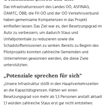
Das Infrastrukturressort des Landes OÖ, ASFINAG,
ÖAMTC, ÖBB, die FH OÖ und der OÖ Verkehrsverbund
haben gemeinsame Kompetenzen in das Projekt
einfließen lassen. Das Ziel war es, den Besetzungsgrad im
Auto zu verbessern, um dadurch Staus und
Unfallpotentiale zu reduzieren sowie die
Schadstoffemissionen zu senken. Bereits zu Beginn des
Pilotprojekts konnten zahlreiche Gemeinden und
Unternehmen gewonnen werden, die diese Ziele
unterstützten.
„Potenziale sprechen für sich“
„Unsere Infrastruktur stößt in den Hauptverkehrszeiten
an die Kapazitätsgrenzen. Hätten wir einen
Besetzungsgrad von mehr als 1,3 Personen anstatt aktuell
1,1 würden zahlreiche Staus erst gar nicht entstehen.