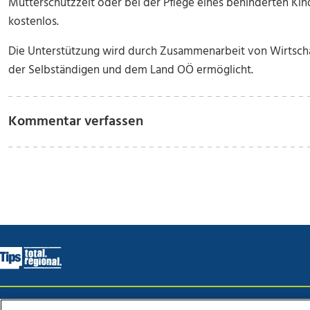
Mutterschutzzeit oder bei der Pflege eines behinderten Kin
kostenlos.
Die Unterstützung wird durch Zusammenarbeit von Wirtsch
der Selbständigen und dem Land OÖ ermöglicht.
Kommentar verfassen