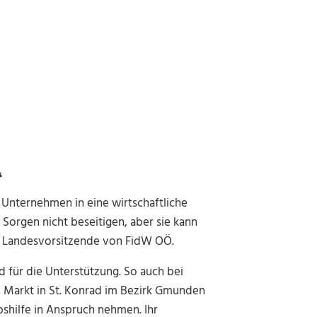
“
Unternehmen in eine wirtschaftliche
 Sorgen nicht beseitigen, aber sie kann
r, Landesvorsitzende von FidW OÖ.
d für die Unterstützung. So auch bei
ch Markt in St. Konrad im Bezirk Gmunden
bshilfe in Anspruch nehmen. Ihr