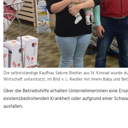
Die selbstständige Kauffrau Sabine Riedler aus St. Konrad wurde du
Wirtschaft unterstützt, im Bild v. l.: Riedler mit ihrem Baby und Bet
Über die Betriebshilfe erhalten Unternehmerinnen eine Ersat
existenzbedrohenden Krankheit oder aufgrund einer Schwa
ausfallen.