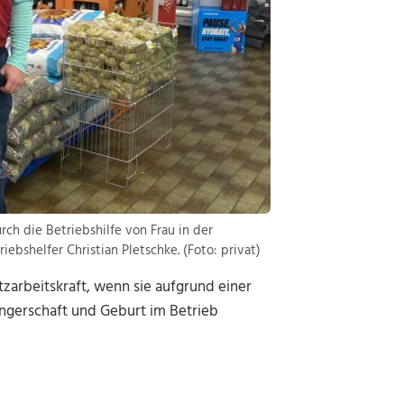
rch die Betriebshilfe von Frau in der
riebshelfer Christian Pletschke. (Foto: privat)
zarbeitskraft, wenn sie aufgrund einer
ngerschaft und Geburt im Betrieb