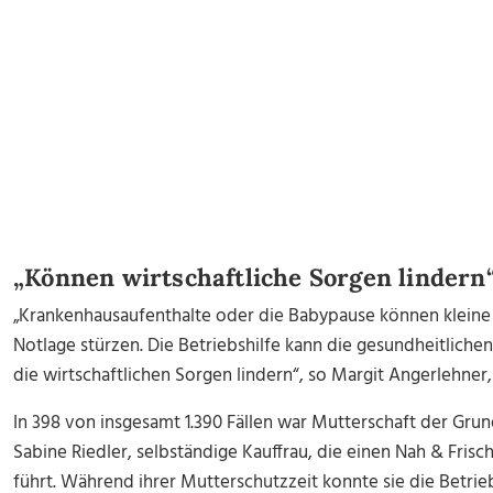
„Können wirtschaftliche Sorgen lindern
„Krankenhausaufenthalte oder die Babypause können kleine 
Notlage stürzen. Die Betriebshilfe kann die gesundheitlichen
die wirtschaftlichen Sorgen lindern“, so Margit Angerlehne
In 398 von insgesamt 1.390 Fällen war Mutterschaft der Grun
Sabine Riedler, selbständige Kauffrau, die einen Nah & Fris
führt. Während ihrer Mutterschutzzeit konnte sie die Betrie