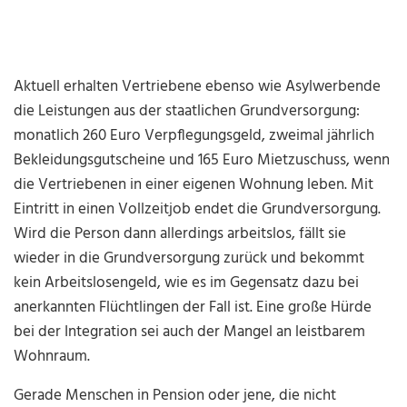
Aktuell erhalten Vertriebene ebenso wie Asylwerbende
die Leistungen aus der staatlichen Grundversorgung:
monatlich 260 Euro Verpflegungsgeld, zweimal jährlich
Bekleidungsgutscheine und 165 Euro Mietzuschuss, wenn
die Vertriebenen in einer eigenen Wohnung leben. Mit
Eintritt in einen Vollzeitjob endet die Grundversorgung.
Wird die Person dann allerdings arbeitslos, fällt sie
wieder in die Grundversorgung zurück und bekommt
kein Arbeitslosengeld, wie es im Gegensatz dazu bei
anerkannten Flüchtlingen der Fall ist. Eine große Hürde
bei der Integration sei auch der Mangel an leistbarem
Wohnraum.
Gerade Menschen in Pension oder jene, die nicht