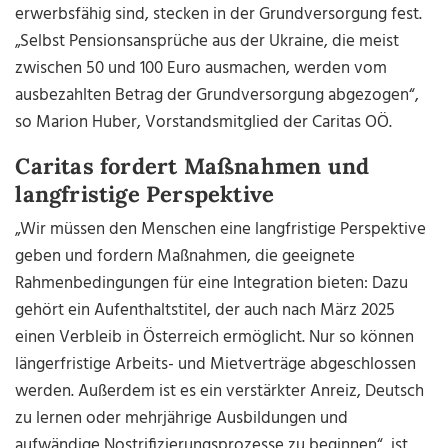
erwerbsfähig sind, stecken in der Grundversorgung fest.
„Selbst Pensionsansprüche aus der Ukraine, die meist
zwischen 50 und 100 Euro ausmachen, werden vom
ausbezahlten Betrag der Grundversorgung abgezogen“,
so Marion Huber, Vorstandsmitglied der Caritas OÖ.
Caritas fordert Maßnahmen und
langfristige Perspektive
„Wir müssen den Menschen eine langfristige Perspektive
geben und fordern Maßnahmen, die geeignete
Rahmenbedingungen für eine Integration bieten: Dazu
gehört ein Aufenthaltstitel, der auch nach März 2025
einen Verbleib in Österreich ermöglicht. Nur so können
längerfristige Arbeits- und Mietverträge abgeschlossen
werden. Außerdem ist es ein verstärkter Anreiz, Deutsch
zu lernen oder mehrjährige Ausbildungen und
aufwändige Nostrifizierungsprozesse zu beginnen“, ist