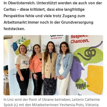
in Oberösterreich. Unterstützt werden sie auch von der
Caritas – diese kritisiert, dass eine langfristige
Perspektive fehle und viele trotz Zugang zum
Arbeitsmarkt immer noch in der Grundversorgung
feststecken.
In Linz wird der Point of Ukraine betrieben, Leiterin Catherine
Spöck (r.) mit den Mitarbeiterinnen Yevheniia Prots, Viktoriia