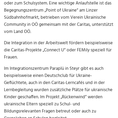
oder zum Schulsystem. Eine wichtige Anlaufstelle ist das
Begegnungszentrum „Point of Ukraine“ am Linzer
Südbahnhofmarkt, betrieben vom Verein Ukrainische
Community in OÖ gemeinsam mit der Caritas, unterstützt
vom Land OÖ.
Die Integration in der Arbeitswelt fördern beispielsweise
die Caritas-Projekte „Connect U“ oder FEMily speziell für
Frauen.
Im Integrationszentrum Paraplü in Steyr gibt es auch
beispielsweise einen Deutschclub für Ukraine-
Geflüchtete, auch in den Caritas-Lerncafés und in der
Lernbegleitung wurden zusätzliche Plätze für ukrainische
Kinder geschaffen. Im Projekt „Rückenwind“ werden
ukrainische Eltern speziell zu Schul- und
Bildungsrelevanten Fragen betreut oder auch zu