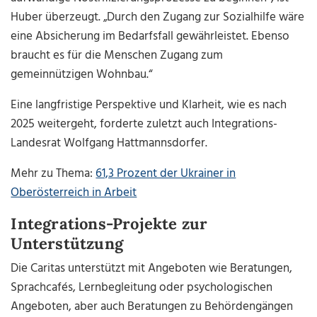
Huber überzeugt. „Durch den Zugang zur Sozialhilfe wäre
eine Absicherung im Bedarfsfall gewährleistet. Ebenso
braucht es für die Menschen Zugang zum
gemeinnützigen Wohnbau.“
Eine langfristige Perspektive und Klarheit, wie es nach
2025 weitergeht, forderte zuletzt auch Integrations-
Landesrat Wolfgang Hattmannsdorfer.
Mehr zu Thema:
61,3 Prozent der Ukrainer in
Oberösterreich in Arbeit
Integrations-Projekte zur
Unterstützung
Die Caritas unterstützt mit Angeboten wie Beratungen,
Sprachcafés, Lernbegleitung oder psychologischen
Angeboten, aber auch Beratungen zu Behördengängen