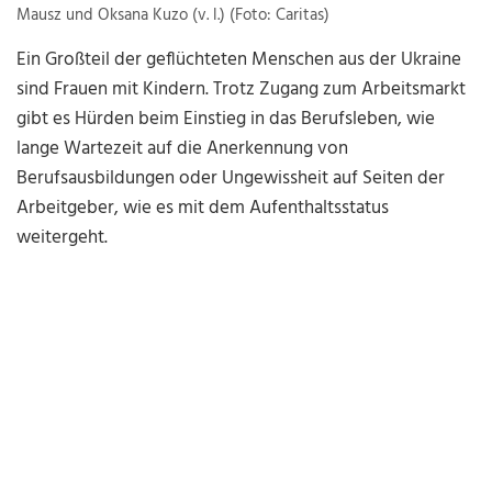
Mausz und Oksana Kuzo (v. l.) (Foto: Caritas)
Ein Großteil der geflüchteten Menschen aus der Ukraine
sind Frauen mit Kindern. Trotz Zugang zum Arbeitsmarkt
gibt es Hürden beim Einstieg in das Berufsleben, wie
lange Wartezeit auf die Anerkennung von
Berufsausbildungen oder Ungewissheit auf Seiten der
Arbeitgeber, wie es mit dem Aufenthaltsstatus
weitergeht.