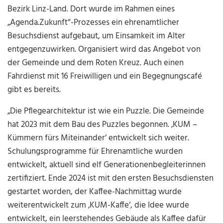
Bezirk Linz-Land. Dort wurde im Rahmen eines
„Agenda.Zukunft“-Prozesses ein ehrenamtlicher
Besuchsdienst aufgebaut, um Einsamkeit im Alter
entgegenzuwirken. Organisiert wird das Angebot von
der Gemeinde und dem Roten Kreuz. Auch einen
Fahrdienst mit 16 Freiwilligen und ein Begegnungscafé
gibt es bereits.
„Die Pflegearchitektur ist wie ein Puzzle. Die Gemeinde
hat 2023 mit dem Bau des Puzzles begonnen. ‚KUM –
Kümmern fürs Miteinander‘ entwickelt sich weiter.
Schulungsprogramme für Ehrenamtliche wurden
entwickelt, aktuell sind elf Generationenbegleiterinnen
zertifiziert. Ende 2024 ist mit den ersten Besuchsdiensten
gestartet worden, der Kaffee-Nachmittag wurde
weiterentwickelt zum ‚KUM-Kaffe‘, die Idee wurde
entwickelt, ein leerstehendes Gebäude als Kaffee dafür