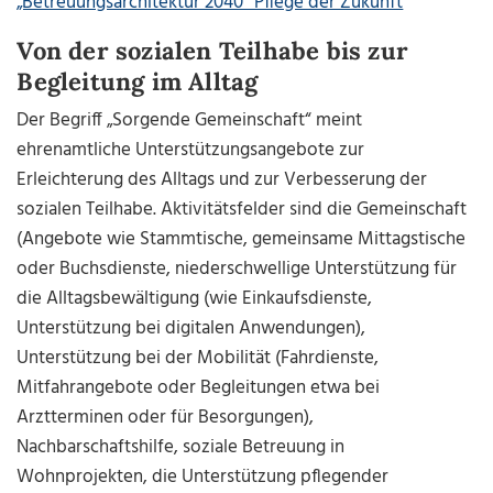
„Betreuungsarchitektur 2040“ Pflege der Zukunft
Von der sozialen Teilhabe bis zur
Begleitung im Alltag
Der Begriff „Sorgende Gemeinschaft“ meint
ehrenamtliche Unterstützungsangebote zur
Erleichterung des Alltags und zur Verbesserung der
sozialen Teilhabe. Aktivitätsfelder sind die Gemeinschaft
(Angebote wie Stammtische, gemeinsame Mittagstische
oder Buchsdienste, niederschwellige Unterstützung für
die Alltagsbewältigung (wie Einkaufsdienste,
Unterstützung bei digitalen Anwendungen),
Unterstützung bei der Mobilität (Fahrdienste,
Mitfahrangebote oder Begleitungen etwa bei
Arztterminen oder für Besorgungen),
Nachbarschaftshilfe, soziale Betreuung in
Wohnprojekten, die Unterstützung pflegender