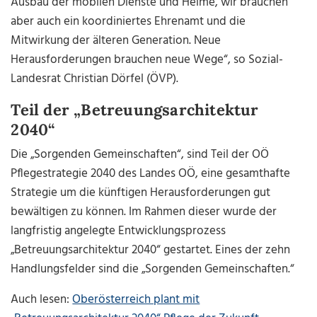
Ausbau der mobilen Dienste und Heime, wir brauchen
aber auch ein koordiniertes Ehrenamt und die
Mitwirkung der älteren Generation. Neue
Herausforderungen brauchen neue Wege“, so Sozial-
Landesrat Christian Dörfel (ÖVP).
Teil der „Betreuungsarchitektur
2040“
Die „Sorgenden Gemeinschaften“, sind Teil der OÖ
Pflegestrategie 2040 des Landes OÖ, eine gesamthafte
Strategie um die künftigen Herausforderungen gut
bewältigen zu können. Im Rahmen dieser wurde der
langfristig angelegte Entwicklungsprozess
„Betreuungsarchitektur 2040“ gestartet. Eines der zehn
Handlungsfelder sind die „Sorgenden Gemeinschaften.“
Auch lesen:
Oberösterreich plant mit