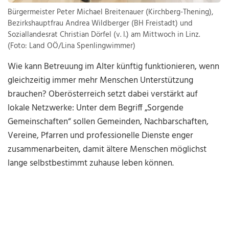
Bürgermeister Peter Michael Breitenauer (Kirchberg-Thening),
Bezirkshauptfrau Andrea Wildberger (BH Freistadt) und
Soziallandesrat Christian Dörfel (v. l.) am Mittwoch in Linz.
(Foto: Land OÖ/Lina Spenlingwimmer)
Wie kann Betreuung im Alter künftig funktionieren, wenn
gleichzeitig immer mehr Menschen Unterstützung
brauchen? Oberösterreich setzt dabei verstärkt auf
lokale Netzwerke: Unter dem Begriff „Sorgende
Gemeinschaften“ sollen Gemeinden, Nachbarschaften,
Vereine, Pfarren und professionelle Dienste enger
zusammenarbeiten, damit ältere Menschen möglichst
lange selbstbestimmt zuhause leben können.