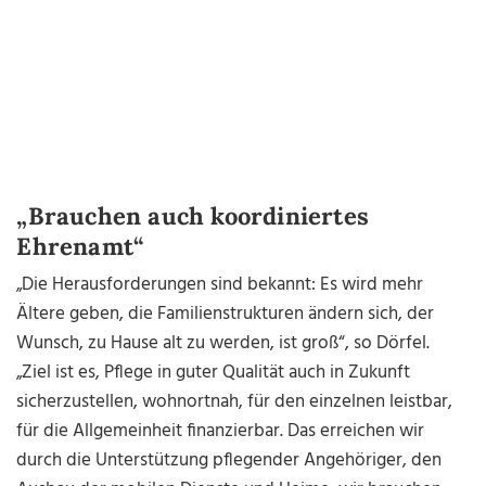
„Brauchen auch koordiniertes
Ehrenamt“
„Die Herausforderungen sind bekannt: Es wird mehr
Ältere geben, die Familienstrukturen ändern sich, der
Wunsch, zu Hause alt zu werden, ist groß“, so Dörfel.
„Ziel ist es, Pflege in guter Qualität auch in Zukunft
sicherzustellen, wohnortnah, für den einzelnen leistbar,
für die Allgemeinheit finanzierbar. Das erreichen wir
durch die Unterstützung pflegender Angehöriger, den