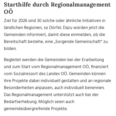
Starthilfe durch Regionalmanagement
OÖ
Ziel für 2026 sind 30 solche oder ähnliche Initiativen in
ländlichen Regionen, so Dörfel. Dazu würden jetzt die
Gemeinden informiert, damit diese einmelden, ob die
Bereitschaft bestehe, eine „Sorgende Gemeinschaft“ zu
bilden.
Begleitet werden die Gemeinden bei der Erarbeitung
und zum Start vom Regionalmanagement OÖ, finanziert
vom Sozialressort des Landes OÖ. Gemeinden können
ihre Projekte dabei individuell gestalten und an regionale
Besonderheiten anpassen, auch individuell benennen.
Das Regionalmanagement unterstützt auch bei der
Bedarfserhebung. Möglich seien auch
gemeindeübergreifende Projekte.