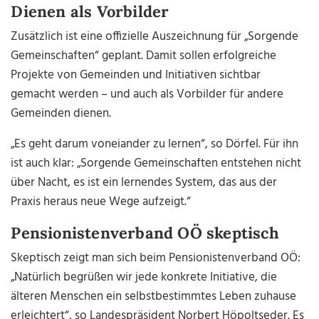
Dienen als Vorbilder
Zusätzlich ist eine offizielle Auszeichnung für „Sorgende
Gemeinschaften“ geplant. Damit sollen erfolgreiche
Projekte von Gemeinden und Initiativen sichtbar
gemacht werden – und auch als Vorbilder für andere
Gemeinden dienen.
„Es geht darum voneiander zu lernen“, so Dörfel. Für ihn
ist auch klar: „Sorgende Gemeinschaften entstehen nicht
über Nacht, es ist ein lernendes System, das aus der
Praxis heraus neue Wege aufzeigt.“
Pensionistenverband OÖ skeptisch
Skeptisch zeigt man sich beim Pensionistenverband OÖ:
„Natürlich begrüßen wir jede konkrete Initiative, die
älteren Menschen ein selbstbestimmtes Leben zuhause
erleichtert“, so Landespräsident Norbert Höpoltseder. Es