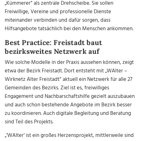
„Kümmerer“ als zentrale Drehscheibe. Sie sollen
Freiwillige, Vereine und professionelle Dienste
miteinander verbinden und dafür sorgen, dass
Hilfsangebote tatsächlich bei den Menschen ankommen.
Best Practice: Freistadt baut
bezirksweites Netzwerk auf
Wie solche Modelle in der Praxis aussehen können, zeigt
etwa der Bezirk Freistadt. Dort entsteht mit „WAlter –
Wirknetz Alter Freistadt“ aktuell ein Netzwerk für alle 27
Gemeinden des Bezirks. Ziel ist es, freiwilliges
Engagement und Nachbarschaftshilfe gezielt auszubauen
und auch schon bestehende Angebote im Bezirk besser
zu koordinieren. Auch digitale Begleitung und Beratung
sind Teil des Projekts.
„‘WAlter‘ ist ein großes Herzensprojekt, mittlerweile sind