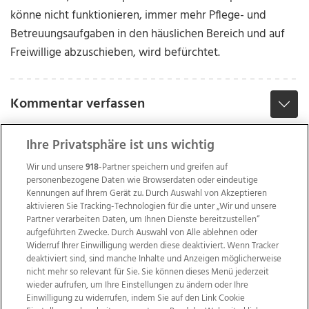
könne nicht funktionieren, immer mehr Pflege- und
Betreuungsaufgaben in den häuslichen Bereich und auf
Freiwillige abzuschieben, wird befürchtet.
Kommentar verfassen
Ihre Privatsphäre ist uns wichtig
Wir und unsere
918
-Partner speichern und greifen auf
personenbezogene Daten wie Browserdaten oder eindeutige
Kennungen auf Ihrem Gerät zu. Durch Auswahl von Akzeptieren
aktivieren Sie Tracking-Technologien für die unter „Wir und unsere
Partner verarbeiten Daten, um Ihnen Dienste bereitzustellen“
aufgeführten Zwecke. Durch Auswahl von Alle ablehnen oder
Widerruf Ihrer Einwilligung werden diese deaktiviert. Wenn Tracker
deaktiviert sind, sind manche Inhalte und Anzeigen möglicherweise
nicht mehr so relevant für Sie. Sie können dieses Menü jederzeit
wieder aufrufen, um Ihre Einstellungen zu ändern oder Ihre
Einwilligung zu widerrufen, indem Sie auf den Link Cookie