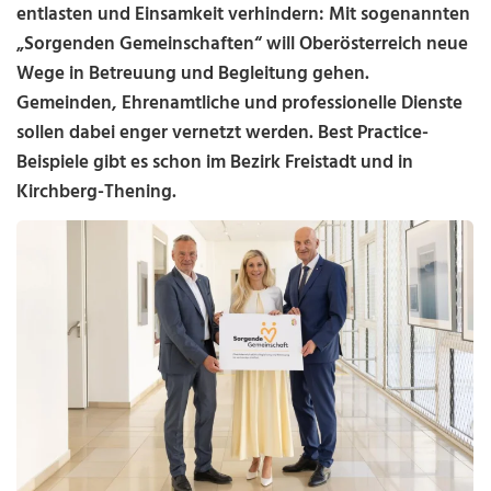
entlasten und Einsamkeit verhindern: Mit sogenannten
„Sorgenden Gemeinschaften“ will Oberösterreich neue
Wege in Betreuung und Begleitung gehen.
Gemeinden, Ehrenamtliche und professionelle Dienste
sollen dabei enger vernetzt werden. Best Practice-
Beispiele gibt es schon im Bezirk Freistadt und in
Kirchberg-Thening.