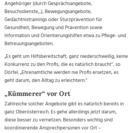
Angehöriger (durch Gesprächsangebote,
Besuchsdienste,..), Bewegungsangebote,
Gedächtnistrainings oder Sturzprävention für
Gesundheit, Bewegung und Prävention sowie
Information und Orientierungshilfen etwa zu Pflege- und
Betreuungsangeboten.
„Es geht um Hilfsbereitschaft, ganz niederschwellig, keine
Konkurrenz zu den Profis, die es natürlich braucht“, so
Dörfel. „Ehrenamtliche werden nie Profis ersetzen, es
geht darum, den Alltag zu erleichtern.“
„Kümmerer“ vor Ort
Zahlreiche solcher Angebote gibt es natürlich bereits in
ganz Oberösterreich. Es gehe allerdings jetzt darum,
diese besser zu vernetzen. Besonders wichtig sind
koordinierende Ansprechpersonen vor Ort –