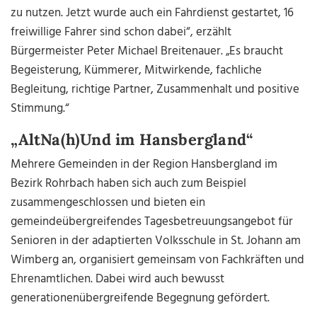
zu nutzen. Jetzt wurde auch ein Fahrdienst gestartet, 16
freiwillige Fahrer sind schon dabei“, erzählt
Bürgermeister Peter Michael Breitenauer. „Es braucht
Begeisterung, Kümmerer, Mitwirkende, fachliche
Begleitung, richtige Partner, Zusammenhalt und positive
Stimmung.“
„AltNa(h)Und im Hansbergland“
Mehrere Gemeinden in der Region Hansbergland im
Bezirk Rohrbach haben sich auch zum Beispiel
zusammengeschlossen und bieten ein
gemeindeübergreifendes Tagesbetreuungsangebot für
Senioren in der adaptierten Volksschule in St. Johann am
Wimberg an, organisiert gemeinsam von Fachkräften und
Ehrenamtlichen. Dabei wird auch bewusst
generationenübergreifende Begegnung gefördert.