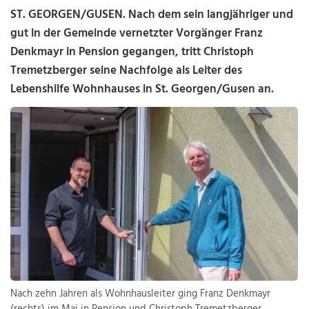
ST. GEORGEN/GUSEN. Nach dem sein langjähriger und
gut in der Gemeinde vernetzter Vorgänger Franz
Denkmayr in Pension gegangen, tritt Christoph
Tremetzberger seine Nachfolge als Leiter des
Lebenshilfe Wohnhauses in St. Georgen/Gusen an.
Nach zehn Jahren als Wohnhausleiter ging Franz Denkmayr