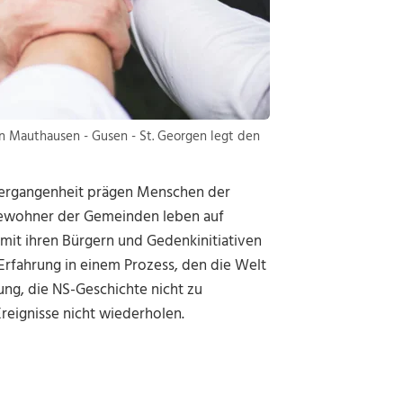
 Mauthausen - Gusen - St. Georgen legt den
Vergangenheit prägen Menschen der
Bewohner der Gemeinden leben auf
mit ihren Bürgern und Gedenkinitiativen
rfahrung in einem Prozess, den die Welt
ung, die NS-Geschichte nicht zu
reignisse nicht wiederholen.