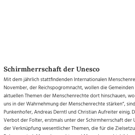
Schirmherrschaft der Unesco
Mit dem jährlich stattfindenden Internationalen Menschen
November, der Reichspogromnacht, wollen die Gemeinden 
aktuellen Themen der Menschenrechte dort hinschauen, wo 
uns in der Wahrnehmung der Menschenrechte stärken“, sind
Punkenhofer, Andreas Derntl und Christian Aufreiter einig. 
Verbot der Folter, erstmals unter der Schirmherrschaft der
der Verknüpfung wesentlicher Themen, die für die Zielsetz