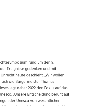
rechtesymposium rund um den 9.
der Ereignisse gedenken und mit
Unrecht heute geschieht. „Wir wollen
 sich die Bürgermeister Thomas
Dieses legt daher 2022 den Fokus auf das
 Unesco. „Unsere Entscheidung beruht auf
ungen der Unesco von wesentlicher