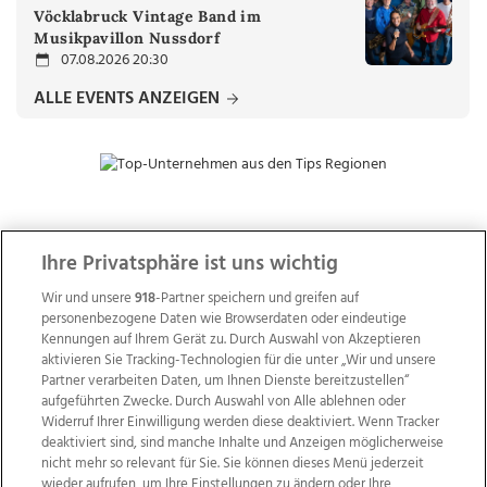
Vöcklabruck Vintage Band im
Musikpavillon Nussdorf
07.08.2026 20:30
ALLE EVENTS ANZEIGEN
ZUR NACHRICHTENÜBERSICHT
Ihre Privatsphäre ist uns wichtig
Wir und unsere
918
-Partner speichern und greifen auf
personenbezogene Daten wie Browserdaten oder eindeutige
Kennungen auf Ihrem Gerät zu. Durch Auswahl von Akzeptieren
aktivieren Sie Tracking-Technologien für die unter „Wir und unsere
Partner verarbeiten Daten, um Ihnen Dienste bereitzustellen“
aufgeführten Zwecke. Durch Auswahl von Alle ablehnen oder
Widerruf Ihrer Einwilligung werden diese deaktiviert. Wenn Tracker
deaktiviert sind, sind manche Inhalte und Anzeigen möglicherweise
nicht mehr so relevant für Sie. Sie können dieses Menü jederzeit
wieder aufrufen, um Ihre Einstellungen zu ändern oder Ihre