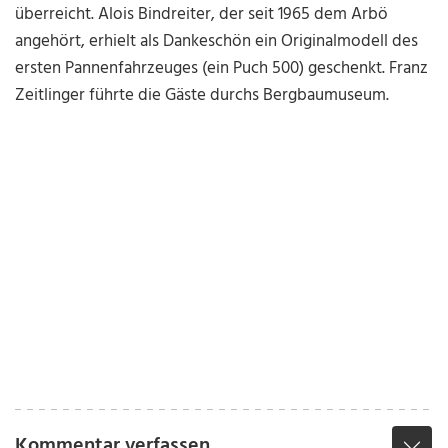
überreicht. Alois Bindreiter, der seit 1965 dem Arbö
angehört, erhielt als Dankeschön ein Originalmodell des
ersten Pannenfahrzeuges (ein Puch 500) geschenkt. Franz
Zeitlinger führte die Gäste durchs Bergbaumuseum.
Kommentar verfassen