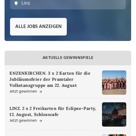
Linz
ALLE JOBS ANZEIGEN
AKTUELLE GEWINNSPIELE
ENZENKIRCHEN. 3 x 2 Karten für die
Jubiläumsfeier der Pramtaler
Volkstanzgruppe am 22. August
Jetzt gewinnen
LINZ. 2 x 2 Freikarten für Eclipse-Party,
12. August, Schlosscafe
Jetzt gewinnen