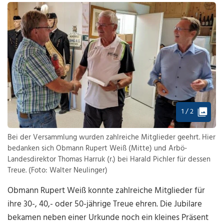
1 / 2
Bei der Versammlung wurden zahlreiche Mitglieder geehrt. Hier
bedanken sich Obmann Rupert Weiß (Mitte) und Arbö-
Landesdirektor Thomas Harruk (r.) bei Harald Pichler für dessen
Treue. (Foto: Walter Neulinger)
Obmann Rupert Weiß konnte zahlreiche Mitglieder für
ihre 30-, 40,- oder 50-jährige Treue ehren. Die Jubilare
bekamen neben einer Urkunde noch ein kleines Präsent