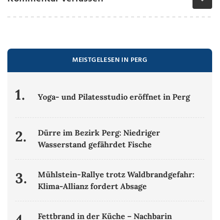
MEISTGELESEN IN PERG
1.
Yoga- und Pilatesstudio eröffnet in Perg
2.
Dürre im Bezirk Perg: Niedriger
Wasserstand gefährdet Fische
3.
Mühlstein-Rallye trotz Waldbrandgefahr:
Klima-Allianz fordert Absage
4.
Fettbrand in der Küche – Nachbarin