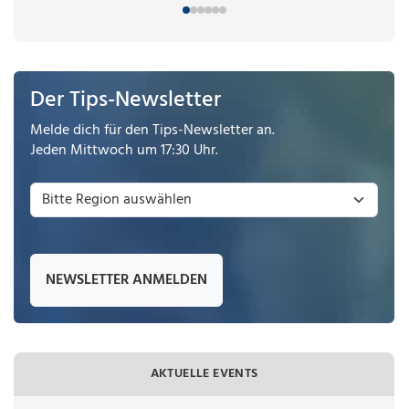
Der Tips-Newsletter
Melde dich für den Tips-Newsletter an.
Jeden Mittwoch um 17:30 Uhr.
NEWSLETTER ANMELDEN
AKTUELLE EVENTS