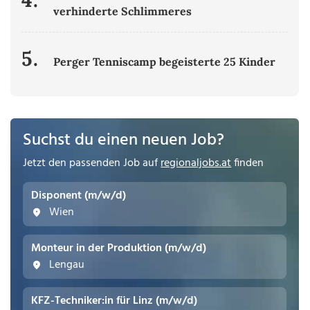
verhinderte Schlimmeres
5.
Perger Tenniscamp begeisterte 25 Kinder
Suchst du einen neuen Job?
Jetzt den passenden Job auf
regionaljobs.at
finden
Disponent (m/w/d)
Wien
Monteur in der Produktion (m/w/d)
Lengau
KFZ-Techniker:in für Linz (m/w/d)