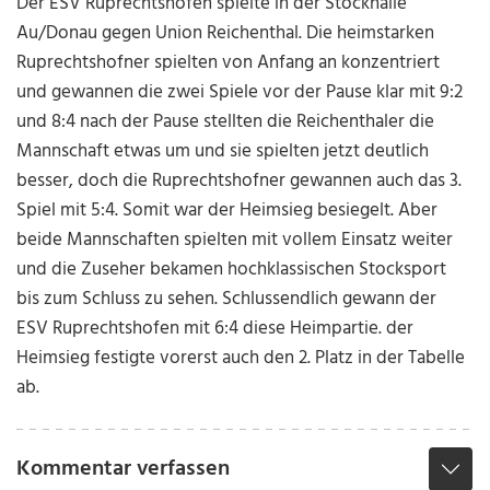
Der ESV Ruprechtshofen spielte in der Stockhalle
Au/Donau gegen Union Reichenthal. Die heimstarken
Ruprechtshofner spielten von Anfang an konzentriert
und gewannen die zwei Spiele vor der Pause klar mit 9:2
und 8:4 nach der Pause stellten die Reichenthaler die
Mannschaft etwas um und sie spielten jetzt deutlich
besser, doch die Ruprechtshofner gewannen auch das 3.
Spiel mit 5:4. Somit war der Heimsieg besiegelt. Aber
beide Mannschaften spielten mit vollem Einsatz weiter
und die Zuseher bekamen hochklassischen Stocksport
bis zum Schluss zu sehen. Schlussendlich gewann der
ESV Ruprechtshofen mit 6:4 diese Heimpartie. der
Heimsieg festigte vorerst auch den 2. Platz in der Tabelle
ab.
Kommentar verfassen