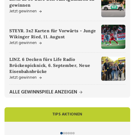
gewinnen
Jetzt gewinnen
STEYR. 3x2 Karten für Vorwärts - Junge
Wikinger Ried, 11. August
Jetzt gewinnen
LINZ. 6 Decken fürs Life Radio
Brückenpicknick, 6. September, Neue
Eisenbahnbrücke
Jetzt gewinnen
ALLE GEWINNSPIELE ANZEIGEN
TIPS AKTIONEN