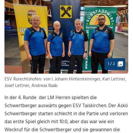
1 / 2
ESV Rurechtshofen: von l. Johann Hintersteininger, Karl Lettner,
Josef Lettner, Andreas Raab
In der 4. Runde der LM Herren spielten die
Schwertberger auswärts gegen ESV Taiskirchen. Der Askö
Schwertberger starten schlecht in die Partie und verloren
das erste Spiel gleich mit 10:0, aber das war wie ein
Weckruf für die Schwertberger und sie gewannen die