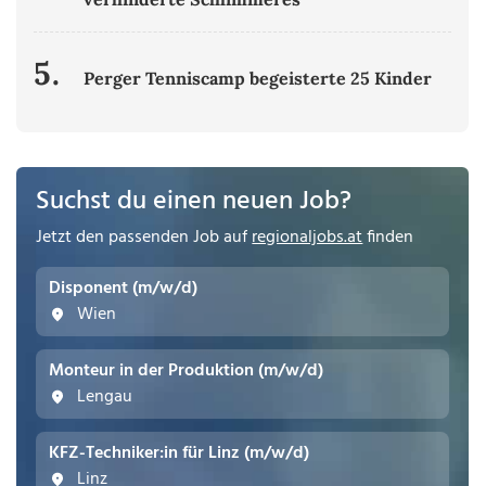
5.
Perger Tenniscamp begeisterte 25 Kinder
Suchst du einen neuen Job?
Jetzt den passenden Job auf
regionaljobs.at
finden
Disponent (m/w/d)
Wien
Monteur in der Produktion (m/w/d)
Lengau
KFZ-Techniker:in für Linz (m/w/d)
Linz