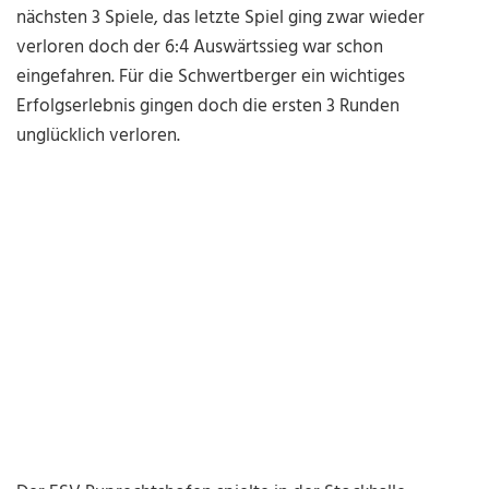
nächsten 3 Spiele, das letzte Spiel ging zwar wieder
verloren doch der 6:4 Auswärtssieg war schon
eingefahren. Für die Schwertberger ein wichtiges
Erfolgserlebnis gingen doch die ersten 3 Runden
unglücklich verloren.