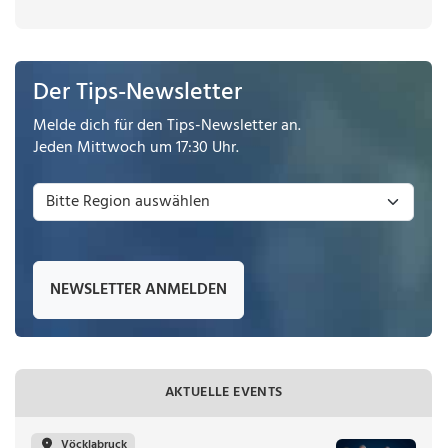
Der Tips-Newsletter
Melde dich für den Tips-Newsletter an.
Jeden Mittwoch um 17:30 Uhr.
NEWSLETTER ANMELDEN
AKTUELLE EVENTS
Vöcklabruck