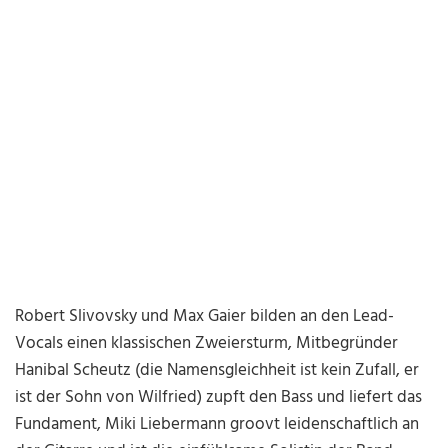
Robert Slivovsky und Max Gaier bilden an den Lead-
Vocals einen klassischen Zweiersturm, Mitbegründer
Hanibal Scheutz (die Namensgleichheit ist kein Zufall, er
ist der Sohn von Wilfried) zupft den Bass und liefert das
Fundament, Miki Liebermann groovt leidenschaftlich an