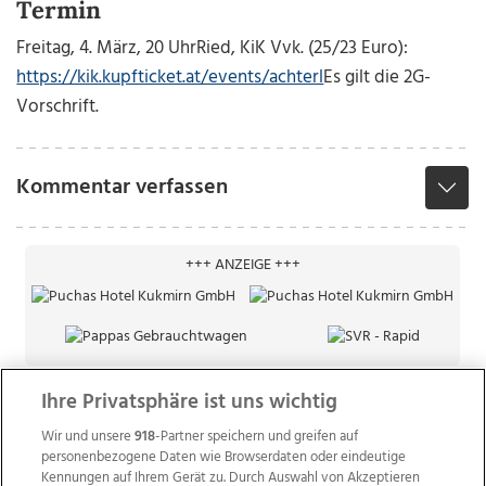
Termin
Freitag, 4. März, 20 Uhr
Ried, KiK
Vvk. (25/23 Euro):
https://kik.kupfticket.at/events/achterl
Es gilt die 2G-
Vorschrift.
Kommentar verfassen
+++ ANZEIGE +++
Ihre Privatsphäre ist uns wichtig
Wir und unsere
918
-Partner speichern und greifen auf
personenbezogene Daten wie Browserdaten oder eindeutige
Kennungen auf Ihrem Gerät zu. Durch Auswahl von Akzeptieren