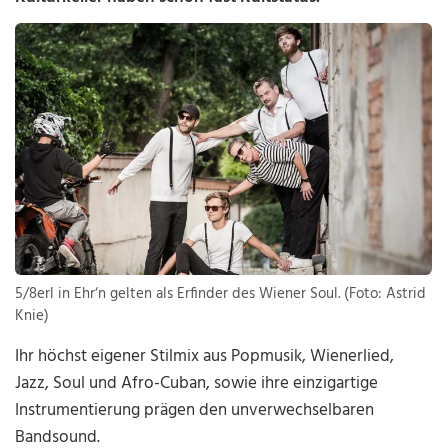
5/8erl in Ehr‘n gelten als Erfinder des Wiener Soul. (Foto: Astrid
Knie)
Ihr höchst eigener Stilmix aus Popmusik, Wienerlied,
Jazz, Soul und Afro-Cuban, sowie ihre einzigartige
Instrumentierung prägen den unverwechselbaren
Bandsound.