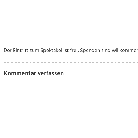
Der Eintritt zum Spektakel ist frei, Spenden sind willkommen.
Kommentar verfassen