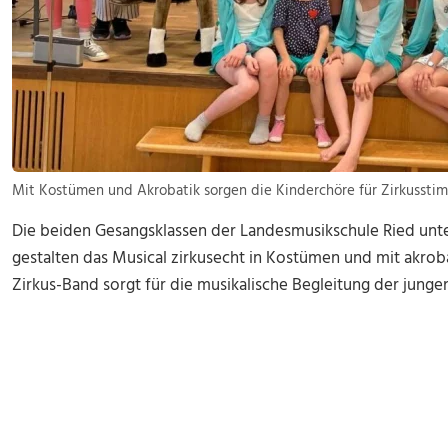
Mit Kostümen und Akrobatik sorgen die Kinderchöre für Zirkusstim
Die beiden Gesangsklassen der Landesmusikschule Ried unte
gestalten das Musical zirkusecht in Kostümen und mit akrob
Zirkus-Band sorgt für die musikalische Begleitung der jung