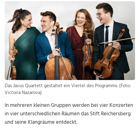
Das Javus Quartett gestaltet ein Viertel des Programms. (Foto:
Victoria Nazarova)
In mehreren kleinen Gruppen werden bei vier Konzerten
in vier unterschiedlichen Räumen das Stift Reichersberg
und seine Klangräume entdeckt.