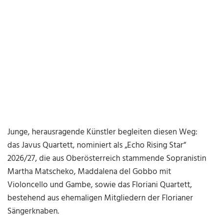
Junge, herausragende Künstler begleiten diesen Weg:
das Javus Quartett, nominiert als „Echo Rising Star“
2026/27, die aus Oberösterreich stammende Sopranistin
Martha Matscheko, Maddalena del Gobbo mit
Violoncello und Gambe, sowie das Floriani Quartett,
bestehend aus ehemaligen Mitgliedern der Florianer
Sängerknaben.