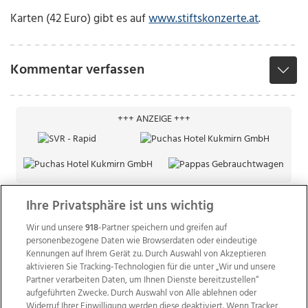
Karten (42 Euro) gibt es auf
www.stiftskonzerte.at
.
Kommentar verfassen
+++ ANZEIGE +++
Ihre Privatsphäre ist uns wichtig
Wir und unsere
918
-Partner speichern und greifen auf
personenbezogene Daten wie Browserdaten oder eindeutige
Kennungen auf Ihrem Gerät zu. Durch Auswahl von Akzeptieren
aktivieren Sie Tracking-Technologien für die unter „Wir und unsere
Partner verarbeiten Daten, um Ihnen Dienste bereitzustellen“
aufgeführten Zwecke. Durch Auswahl von Alle ablehnen oder
Widerruf Ihrer Einwilligung werden diese deaktiviert. Wenn Tracker