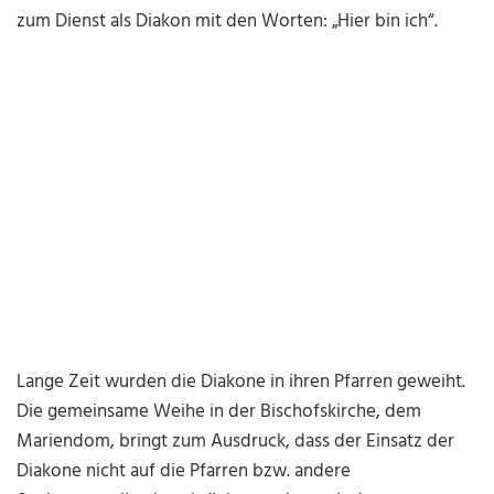
zum Dienst als Diakon mit den Worten: „Hier bin ich“.
Lange Zeit wurden die Diakone in ihren Pfarren geweiht.
Die gemeinsame Weihe in der Bischofskirche, dem
Mariendom, bringt zum Ausdruck, dass der Einsatz der
Diakone nicht auf die Pfarren bzw. andere