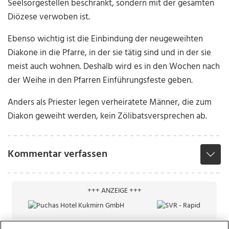
Seelsorgestellen beschränkt, sondern mit der gesamten
Diözese verwoben ist.
Ebenso wichtig ist die Einbindung der neugeweihten
Diakone in die Pfarre, in der sie tätig sind und in der sie
meist auch wohnen. Deshalb wird es in den Wochen nach
der Weihe in den Pfarren Einführungsfeste geben.
Anders als Priester legen verheiratete Männer, die zum
Diakon geweiht werden, kein Zölibatsversprechen ab.
Kommentar verfassen
+++ ANZEIGE +++