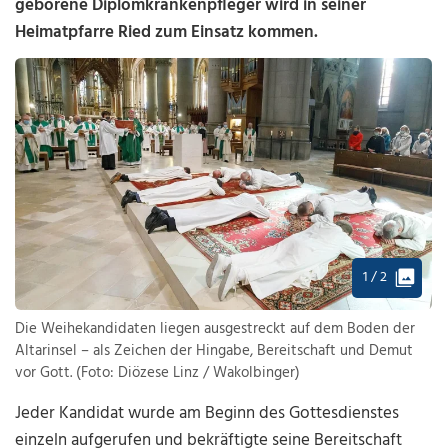
geborene Diplomkrankenpfleger wird in seiner
Heimatpfarre Ried zum Einsatz kommen.
1 / 2
Die Weihekandidaten liegen ausgestreckt auf dem Boden der
Altarinsel – als Zeichen der Hingabe, Bereitschaft und Demut
vor Gott. (Foto: Diözese Linz / Wakolbinger)
Jeder Kandidat wurde am Beginn des Gottesdienstes
einzeln aufgerufen und bekräftigte seine Bereitschaft