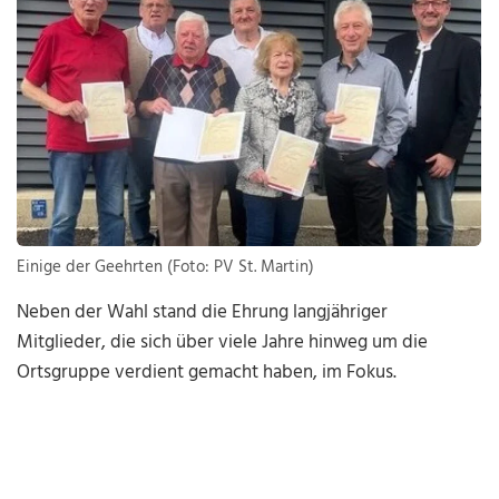
Einige der Geehrten (Foto: PV St. Martin)
Neben der Wahl stand die Ehrung langjähriger
Mitglieder, die sich über viele Jahre hinweg um die
Ortsgruppe verdient gemacht haben, im Fokus.