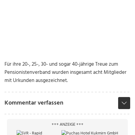
Für ihre 20-, 25-, 30- und sogar 40-jährige Treue zum
Pensionistenverband wurden insgesamt acht Mitglieder
mit Urkunden ausgezeichnet.
Kommentar verfassen
+++ ANZEIGE +++