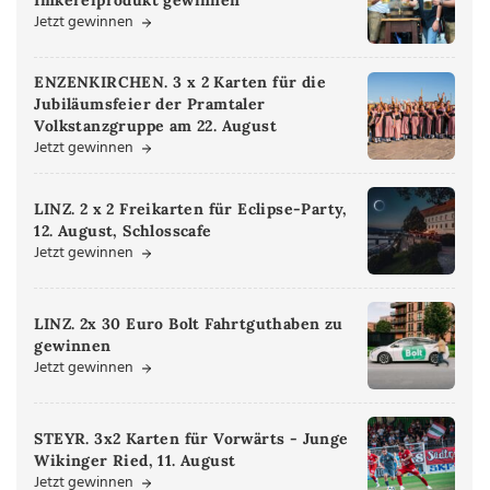
Jetzt gewinnen
ENZENKIRCHEN. 3 x 2 Karten für die
Jubiläumsfeier der Pramtaler
Volkstanzgruppe am 22. August
Jetzt gewinnen
LINZ. 2 x 2 Freikarten für Eclipse-Party,
12. August, Schlosscafe
Jetzt gewinnen
LINZ. 2x 30 Euro Bolt Fahrtguthaben zu
gewinnen
Jetzt gewinnen
STEYR. 3x2 Karten für Vorwärts - Junge
Wikinger Ried, 11. August
Jetzt gewinnen