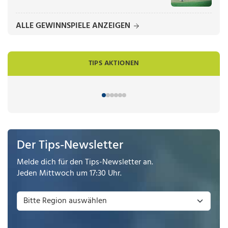
ALLE GEWINNSPIELE ANZEIGEN
TIPS AKTIONEN
Der Tips-Newsletter
Melde dich für den Tips-Newsletter an.
Jeden Mittwoch um 17:30 Uhr.