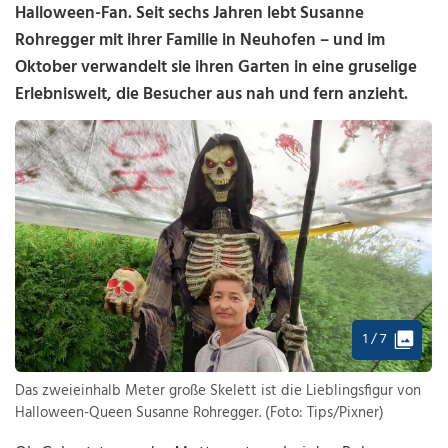
Halloween-Fan. Seit sechs Jahren lebt Susanne
Rohregger mit ihrer Familie in Neuhofen – und im
Oktober verwandelt sie ihren Garten in eine gruselige
Erlebniswelt, die Besucher aus nah und fern anzieht.
1 / 7
Das zweieinhalb Meter große Skelett ist die Lieblingsfigur von
Halloween-Queen Susanne Rohregger. (Foto: Tips/Pixner)