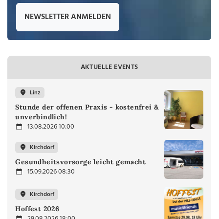
NEWSLETTER ANMELDEN
AKTUELLE EVENTS
Linz
Stunde der offenen Praxis - kostenfrei &
unverbindlich!
13.08.2026 10:00
Kirchdorf
Gesundheitsvorsorge leicht gemacht
15.09.2026 08:30
Kirchdorf
Hoffest 2026
29.08.2026 18:00