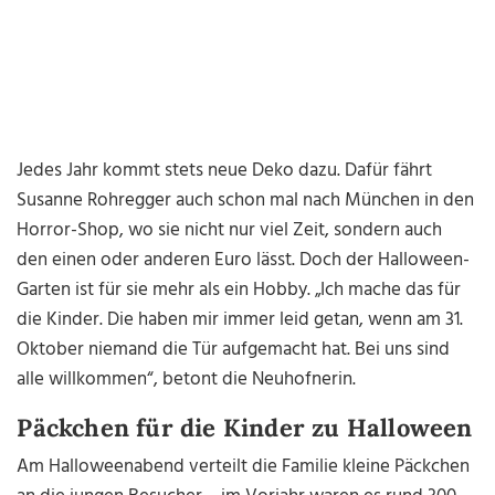
Jedes Jahr kommt stets neue Deko dazu. Dafür fährt
Susanne Rohregger auch schon mal nach München in den
Horror-Shop, wo sie nicht nur viel Zeit, sondern auch
den einen oder anderen Euro lässt. Doch der Halloween-
Garten ist für sie mehr als ein Hobby. „Ich mache das für
die Kinder. Die haben mir immer leid getan, wenn am
31.
Oktober niemand die Tür aufgemacht hat. Bei uns sind
alle willkommen“, betont die Neuhofnerin.
Päckchen für die Kinder zu Halloween
Am Halloweenabend verteilt die Familie kleine Päckchen