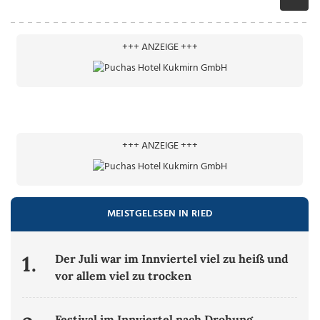
+++ ANZEIGE +++
+++ ANZEIGE +++
MEISTGELESEN IN RIED
1.
Der Juli war im Innviertel viel zu heiß und
vor allem viel zu trocken
Festival im Innviertel nach Drohung