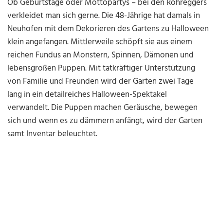
Ob Geburtstage oder Mottopartys – bei den Rohreggers
verkleidet man sich gerne. Die 48-Jährige hat damals in
Neuhofen mit dem Dekorieren des Gartens zu Halloween
klein angefangen. Mittlerweile schöpft sie aus einem
reichen Fundus an Monstern, Spinnen, Dämonen und
lebensgroßen Puppen. Mit tatkräftiger Unterstützung
von Familie und Freunden wird der Garten zwei Tage
lang in ein detailreiches Halloween-Spektakel
verwandelt. Die Puppen machen Geräusche, bewegen
sich und wenn es zu dämmern anfängt, wird der Garten
samt Inventar beleuchtet.