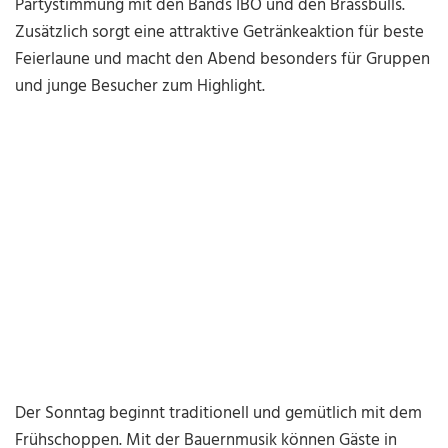
Partystimmung mit den Bands IBO und den Brassbulls.
Zusätzlich sorgt eine attraktive Getränkeaktion für beste
Feierlaune und macht den Abend besonders für Gruppen
und junge Besucher zum Highlight.
Der Sonntag beginnt traditionell und gemütlich mit dem
Frühschoppen. Mit der Bauernmusik können Gäste in