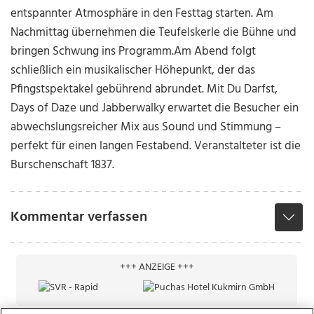
entspannter Atmosphäre in den Festtag starten. Am
Nachmittag übernehmen die Teufelskerle die Bühne und
bringen Schwung ins Programm.Am Abend folgt
schließlich ein musikalischer Höhepunkt, der das
Pfingstspektakel gebührend abrundet. Mit Du Darfst,
Days of Daze und Jabberwalky erwartet die Besucher ein
abwechslungsreicher Mix aus Sound und Stimmung –
perfekt für einen langen Festabend. Veranstalteter ist die
Burschenschaft 1837.
Kommentar verfassen
+++ ANZEIGE +++