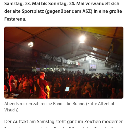
Samstag, 23. Mai bis Sonntag, 24. Mai verwandelt sich
der alte Sportplatz (gegenüber dem ASZ) in eine große
Festarena.
Abends rocken zahlreiche Bands die Bühne. (Foto: Altenhof
Visuals)
Der Auftakt am Samstag steht ganz im Zeichen moderner