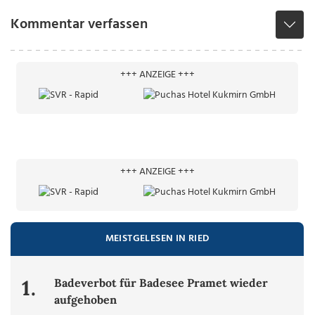
Kommentar verfassen
+++ ANZEIGE +++
+++ ANZEIGE +++
MEISTGELESEN IN RIED
1.
Badeverbot für Badesee Pramet wieder
aufgehoben