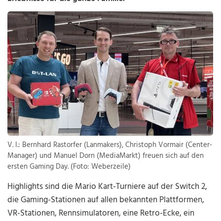
V. l.: Bernhard Rastorfer (Lanmakers), Christoph Vormair (Center-
Manager) und Manuel Dorn (MediaMarkt) freuen sich auf den
ersten Gaming Day. (Foto: Weberzeile)
Highlights sind die Mario Kart-Turniere auf der Switch 2,
die Gaming-Stationen auf allen bekannten Plattformen,
VR-Stationen, Rennsimulatoren, eine Retro-Ecke, ein