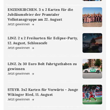
ENZENKIRCHEN. 3 x 2 Karten für die
Jubiläumsfeier der Pramtaler
Volkstanzgruppe am 22. August
Jetzt gewinnen
LINZ. 2 x 2 Freikarten für Eclipse-Party,
12. August, Schlosscafe
Jetzt gewinnen
LINZ. 2x 30 Euro Bolt Fahrtguthaben zu
gewinnen
Jetzt gewinnen
STEYR. 3x2 Karten für Vorwärts - Junge
Wikinger Ried, 11. August
Jetzt gewinnen