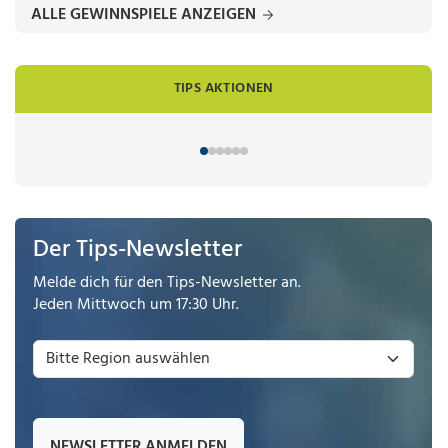
ALLE GEWINNSPIELE ANZEIGEN
TIPS AKTIONEN
Der Tips-Newsletter
Melde dich für den Tips-Newsletter an.
Jeden Mittwoch um 17:30 Uhr.
NEWSLETTER ANMELDEN