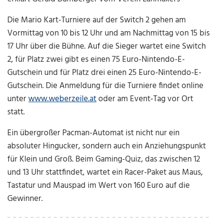
Die Mario Kart-Turniere auf der Switch 2 gehen am
Vormittag von 10 bis 12 Uhr und am Nachmittag von 15 bis
17 Uhr über die Bühne. Auf die Sieger wartet eine Switch
2, für Platz zwei gibt es einen 75 Euro-Nintendo-E-
Gutschein und für Platz drei einen 25 Euro-Nintendo-E-
Gutschein. Die Anmeldung für die Turniere findet online
unter
www.weberzeile.at
oder am Event-Tag vor Ort
statt.
Ein übergroßer Pacman-Automat ist nicht nur ein
absoluter Hingucker, sondern auch ein Anziehungspunkt
für Klein und Groß. Beim Gaming-Quiz, das zwischen 12
und 13 Uhr stattfindet, wartet ein Racer-Paket aus Maus,
Tastatur und Mauspad im Wert von 160 Euro auf die
Gewinner.