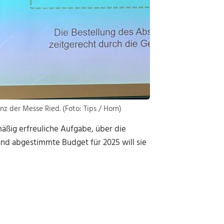
z der Messe Ried. (Foto: Tips / Horn)
mäßig erfreuliche Aufgabe, über die
nd abgestimmte Budget für 2025 will sie