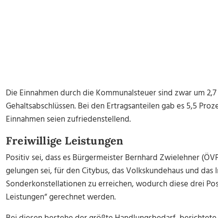
Die Einnahmen durch die Kommunalsteuer sind zwar um 2,7 P
Gehaltsabschlüssen. Bei den Ertragsanteilen gab es 5,5 Proz
Einnahmen seien zufriedenstellend.
Freiwillige Leistungen
Positiv sei, dass es Bürgermeister Bernhard Zwielehner (Ö
gelungen sei, für den Citybus, das Volkskundehaus und das I
Sonderkonstellationen zu erreichen, wodurch diese drei Post
Leistungen“ gerechnet werden.